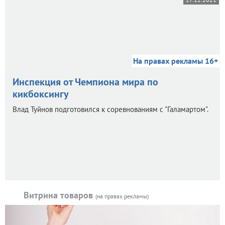
На правах рекламы 16+
Инспекция от Чемпиона мира по
кикбоксингу
Влад Туйнов подготовился к соревнованиям с "Галамартом".
Витрина товаров
(на правах рекламы)