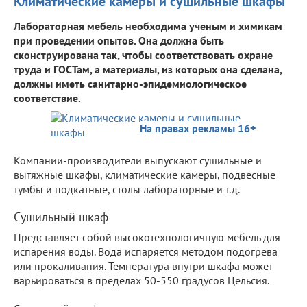
Климатические камеры и сушильные шкафы
Лабораторная мебель необходима ученым и химикам
при проведении опытов. Она должна быть
сконструирована так, чтобы соответствовать охране
труда и ГОСТам, а материалы, из которых она сделана,
должны иметь санитарно-эпидемиологическое
соответствие.
На правах рекламы 16+
Компании-производители выпускают сушильные и
вытяжные шкафы, климатические камеры, подвесные
тумбы и подкатные, столы лабораторные и т.д.
Сушильный шкаф
Представляет собой высокотехнологичную мебель для
испарения воды. Вода испаряется методом подогрева
или прокаливания. Температура внутри шкафа может
варьироваться в пределах 50-550 градусов Цельсия.