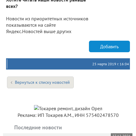
всех?
Новости из приоритетных источников
показываются на сайте
Яндекс.Новостей выше других
Добавить
25 марта 2019 г. 16:04
Вернуться к списку новостей
Реклама: ИП Токарев А.М., ИНН 575402478570
Последние новости
27.12.2021