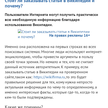
Стоит ли заказывать статьи в Википедии и
почему?
Пользователи Интернета могут получить практически
всю необходимую информацию благодаря
использованию Википедии.
На правах рекламы 16+
Именно она расположена на первых строках во всех
поисковых системах. Многие люди используют интернет-
энциклопедию, чтобы привести аргументы в пользу
своей точки зрения. Но немало и тех, кто не считает
данный источник авторитетным. К примеру, если
заказывать статью в Википедии на проверенном
сайте,таком как:
https://wikifirma.ru
,то это будет
правильное решение для тех, кому нужна непросто
актуальная информация по чему-то определенному, а
именно интересные факты, которые где-то, когда-то и
кем-то были подтверждены.
Какие же причины?