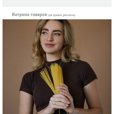
Витрина товаров
(на правах рекламы)