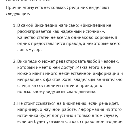
Причин этому есть несколько. Среди них выделяют
следующие:
В самой Википедии написано: «Википедия не
рассматривается как надежный источник».
Качество статей не всегда одинаково хорошее. В
одних предоставляется правда, а некоторые всего
лишь мусор.
Википедию может редактировать любой человек,
который имеет к ней доступ. Из-за этого в ней
можно найти много некачественной информации и
неправдивых фактов. Хотя, владельцы внимательно
следят за состоянием статей и приводят к
нормальному виду акты «вандализма».
Не стоит ссылаться на Википедию, если речь идет,
например, о научной работе. Информация из этого
источника будет допустимой только в том случае,
если он будет указываться как справочное издание.