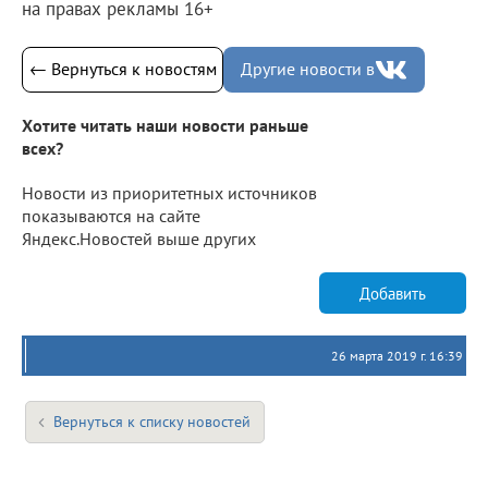
на правах рекламы 16+
← Вернуться к новостям
Другие новости в
Хотите читать наши новости раньше
всех?
Новости из приоритетных источников
показываются на сайте
Яндекс.Новостей выше других
Добавить
26 марта 2019 г. 16:39
Вернуться к списку новостей