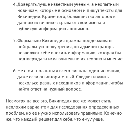
Доверять лучше известным ученым, а неопытным
новичкам, которые в основном и пишут тексты для
Википедии. Кроме того, большинство авторов в
данном источнике скрывают свои имена и
публикую информацию анонимно.
Формально Википедия должна поддерживать
нейтральную точку зрения, но администраторы
позволяют себе вносить информацию, которая бы
подтверждала исключительно их теорию и мнение.
Не стоит полагаться всего лишь на один источник,
даже если он авторитетный. Следует изучить
несколько разных исходников информации, чтобы
найти ответ на нужный вопрос.
Несмотря на все это, Википедия все же может стать
неплохим вариантом для исследования определенных
проблем, но ее нужно использовать правильно. Конечно
же, что каждый решает для себя, что ему лучше.