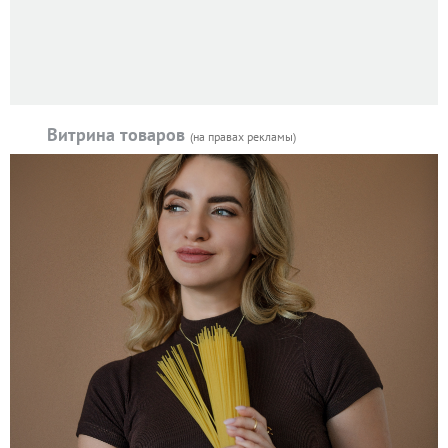
Витрина товаров
(на правах рекламы)