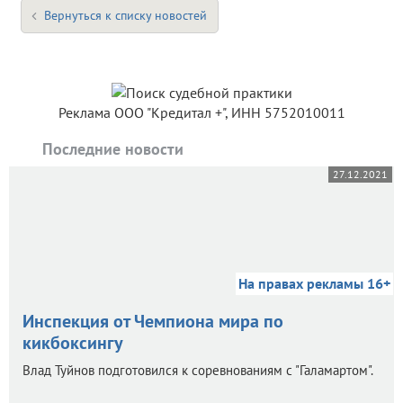
Вернуться к списку новостей
Реклама ООО "Кредитал +", ИНН 5752010011
Последние новости
27.12.2021
На правах рекламы 16+
Инспекция от Чемпиона мира по
кикбоксингу
Влад Туйнов подготовился к соревнованиям с "Галамартом".