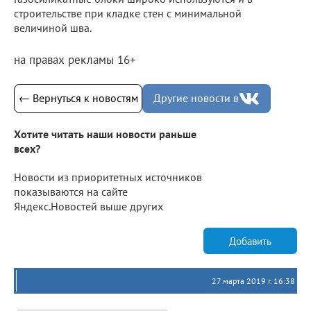
строительстве при кладке стен с минимальной
величиной шва.
на правах рекламы 16+
← Вернуться к новостям
Другие новости в
Хотите читать наши новости раньше
всех?
Новости из приоритетных источников
показываются на сайте
Яндекс.Новостей выше других
Добавить
27 марта 2019 г. 16:38