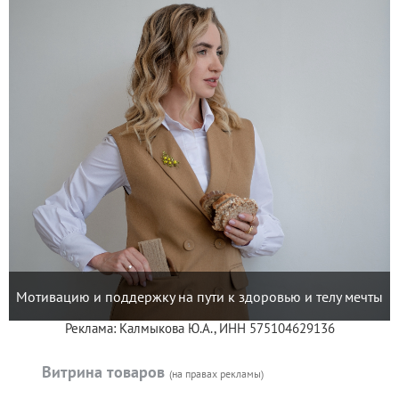
Мотивацию и поддержку на пути к здоровью и телу мечты
Реклама: Калмыкова Ю.А., ИНН 575104629136
Витрина товаров
(на правах рекламы)