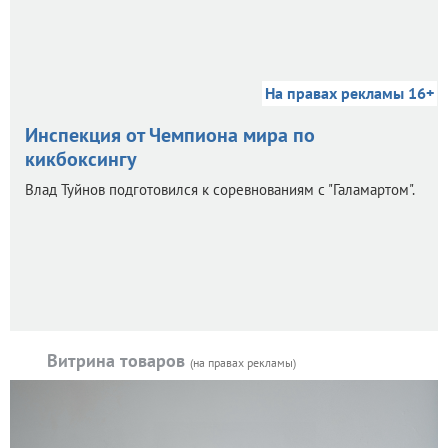
На правах рекламы 16+
Инспекция от Чемпиона мира по
кикбоксингу
Влад Туйнов подготовился к соревнованиям с "Галамартом".
Витрина товаров
(на правах рекламы)