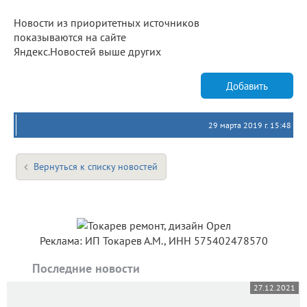
Новости из приоритетных источников
показываются на сайте
Яндекс.Новостей выше других
Добавить
29 марта 2019 г. 15:48
Вернуться к списку новостей
Реклама: ИП Токарев А.М., ИНН 575402478570
Последние новости
27.12.2021