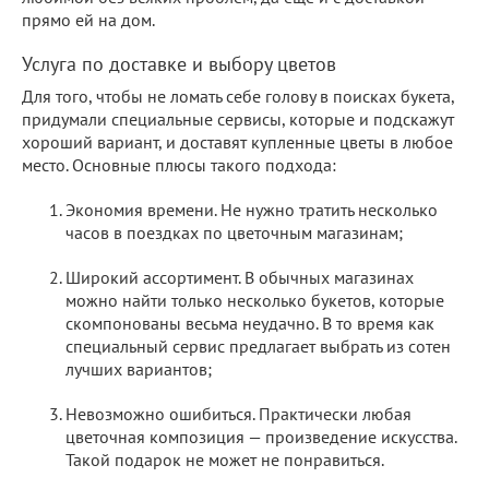
прямо ей на дом.
Услуга по доставке и выбору цветов
Для того, чтобы не ломать себе голову в поисках букета,
придумали специальные сервисы, которые и подскажут
хороший вариант, и доставят купленные цветы в любое
место. Основные плюсы такого подхода:
Экономия времени. Не нужно тратить несколько
часов в поездках по цветочным магазинам;
Широкий ассортимент. В обычных магазинах
можно найти только несколько букетов, которые
скомпонованы весьма неудачно. В то время как
специальный сервис предлагает выбрать из сотен
лучших вариантов;
Невозможно ошибиться. Практически любая
цветочная композиция — произведение искусства.
Такой подарок не может не понравиться.