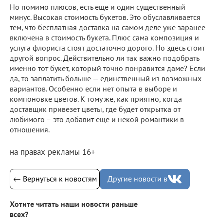
Но помимо плюсов, есть еще и один существенный
минус. Высокая стоимость букетов. Это обуславливается
тем, что бесплатная доставка на самом деле уже заранее
включена в стоимость букета. Плюс сама композиция и
услуга флориста стоят достаточно дорого. Но здесь стоит
другой вопрос. Действительно ли так важно подобрать
именно тот букет, который точно понравится даме? Если
да, то заплатить больше — единственный из возможных
вариантов. Особенно если нет опыта в выборе и
компоновке цветов. К тому же, как приятно, когда
доставщик привезет цветы, где будет открытка от
любимого – это добавит еще и некой романтики в
отношения.
на правах рекламы 16+
← Вернуться к новостям
Другие новости в
Хотите читать наши новости раньше
всех?