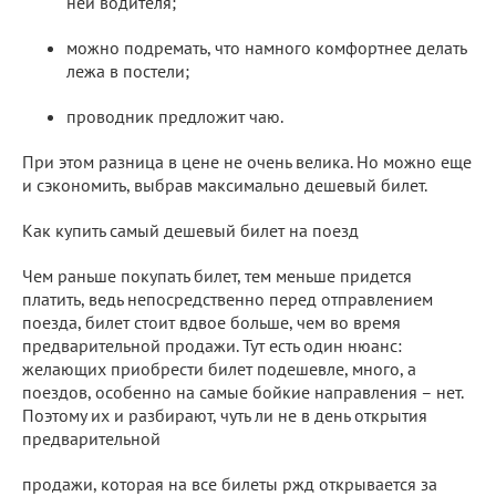
ней водителя;
можно подремать, что намного комфортнее делать
лежа в постели;
проводник предложит чаю.
При этом разница в цене не очень велика. Но можно еще
и сэкономить, выбрав максимально дешевый билет.
Как купить самый дешевый билет на поезд
Чем раньше покупать билет, тем меньше придется
платить, ведь непосредственно перед отправлением
поезда, билет стоит вдвое больше, чем во время
предварительной продажи. Тут есть один нюанс:
желающих приобрести билет подешевле, много, а
поездов, особенно на самые бойкие направления – нет.
Поэтому их и разбирают, чуть ли не в день открытия
предварительной
продажи, которая на все билеты ржд открывается за