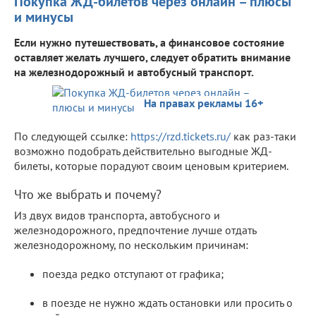
Покупка ЖД-билетов через онлайн – плюсы
и минусы
Если нужно путешествовать, а финансовое состояние
оставляет желать лучшего, следует обратить внимание
на железнодорожный и автобусный транспорт.
На правах рекламы 16+
По следующей ссылке:
https://rzd.tickets.ru/
как раз-таки
возможно подобрать действительно выгодные ЖД-
билеты, которые порадуют своим ценовым критерием.
Что же выбрать и почему?
Из двух видов транспорта, автобусного и
железнодорожного, предпочтение лучше отдать
железнодорожному, по нескольким причинам:
поезда редко отступают от графика;
в поезде не нужно ждать остановки или просить о