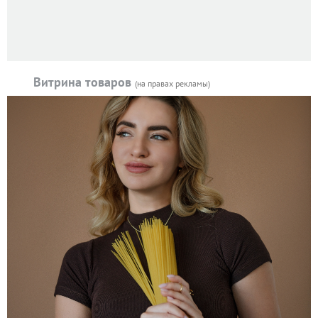
Витрина товаров
(на правах рекламы)