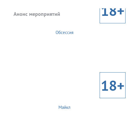
18+
Анонс мероприятий
Обсессия
18+
Майкл