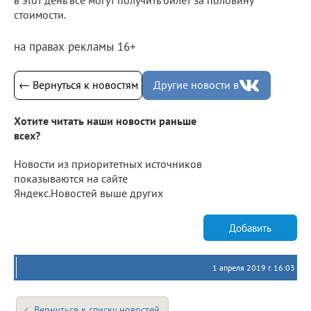
стоимости.
на правах рекламы 16+
← Вернуться к новостям
Другие новости в
Хотите читать наши новости раньше
всех?
Новости из приоритетных источников
показываются на сайте
Яндекс.Новостей выше других
Добавить
1 апреля 2019 г. 16:03
Вернуться к списку новостей