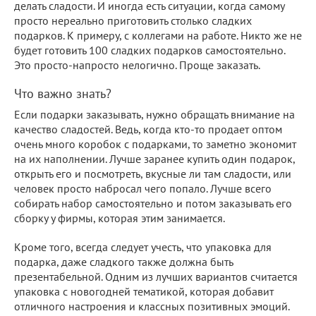
делать сладости. И иногда есть ситуации, когда самому
просто нереально приготовить столько сладких
подарков. К примеру, с коллегами на работе. Никто же не
будет готовить 100 сладких подарков самостоятельно.
Это просто-напросто нелогично. Проще заказать.
Что важно знать?
Если подарки заказывать, нужно обращать внимание на
качество сладостей. Ведь, когда кто-то продает оптом
очень много коробок с подарками, то заметно экономит
на их наполнении. Лучше заранее купить один подарок,
открыть его и посмотреть, вкусные ли там сладости, или
человек просто набросал чего попало. Лучше всего
собирать набор самостоятельно и потом заказывать его
сборку у фирмы, которая этим занимается.
Кроме того, всегда следует учесть, что упаковка для
подарка, даже сладкого также должна быть
презентабельной. Одним из лучших вариантов считается
упаковка с новогодней тематикой, которая добавит
отличного настроения и классных позитивных эмоций.