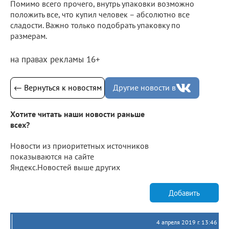
Помимо всего прочего, внутрь упаковки возможно
положить все, что купил человек – абсолютно все
сладости. Важно только подобрать упаковку по
размерам.
на правах рекламы 16+
← Вернуться к новостям
Другие новости в
Хотите читать наши новости раньше
всех?
Новости из приоритетных источников
показываются на сайте
Яндекс.Новостей выше других
Добавить
4 апреля 2019 г. 13:46