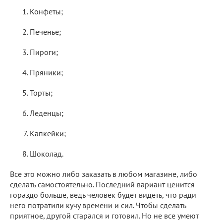
Конфеты;
Печенье;
Пироги;
Пряники;
Торты;
Леденцы;
Капкейки;
Шоколад.
Все это можно либо заказать в любом магазине, либо
сделать самостоятельно. Последний вариант ценится
гораздо больше, ведь человек будет видеть, что ради
него потратили кучу времени и сил. Чтобы сделать
приятное, другой старался и готовил. Но не все умеют