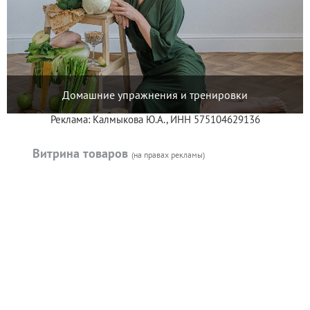
Домашние упражнения и тренировки
Реклама: Калмыкова Ю.А., ИНН 575104629136
Витрина товаров
(на правах рекламы)