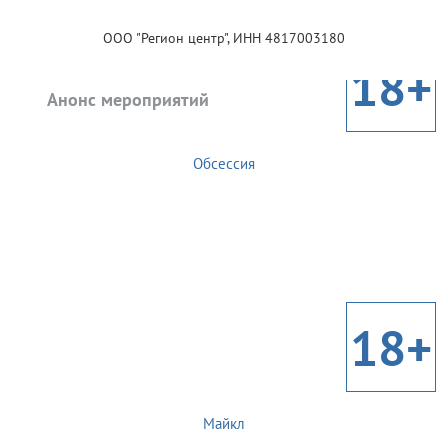
ООО "Регион центр", ИНН 4817003180
18+
Анонс мероприятий
Обсессия
18+
Майкл