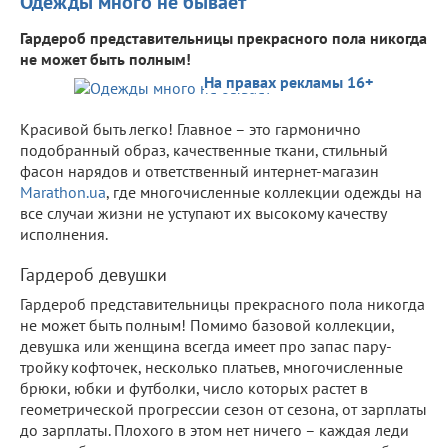
Одежды много не бывает
Гардероб представительницы прекрасного пола никогда
не может быть полным!
На правах рекламы 16+
Красивой быть легко! Главное – это гармонично
подобранный образ, качественные ткани, стильный
фасон нарядов и ответственный интернет-магазин
Marathon.ua
, где многочисленные коллекции одежды на
все случаи жизни не уступают их высокому качеству
исполнения.
Гардероб девушки
Гардероб представительницы прекрасного пола никогда
не может быть полным! Помимо базовой коллекции,
девушка или женщина всегда имеет про запас пару-
тройку кофточек, несколько платьев, многочисленные
брюки, юбки и футболки, число которых растет в
геометрической прогрессии сезон от сезона, от зарплаты
до зарплаты. Плохого в этом нет ничего – каждая леди