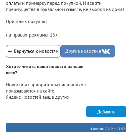
оплаты и примерку перед покупкой. И все эти
преимущества в буквальном смысле, не выходя из дома!
Приятных покупок!
на правах рекламы 16+
← Вернуться к новостям
Другие новости в
Хотите читать наши новости раньше
всех?
Новости из приоритетных источников
показываются на сайте
Яндекс.Новостей выше других
Добавить
4 апреля 2019 г. 13:57