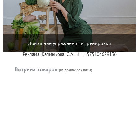
Домашние упражнения и тренировки
Реклама: Калмыкова Ю.А., ИНН 575104629136
Витрина товаров
(на правах рекламы)