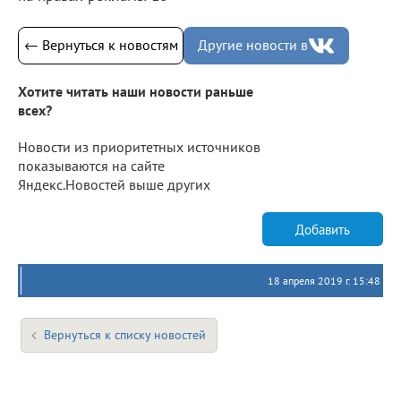
← Вернуться к новостям
Другие новости в
Хотите читать наши новости раньше
всех?
Новости из приоритетных источников
показываются на сайте
Яндекс.Новостей выше других
Добавить
18 апреля 2019 г. 15:48
Вернуться к списку новостей