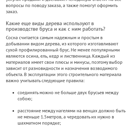
вопросы по поводу заказа, а также помогут оформить
заказ.
Какие еще виды дерева используют в
производстве бруса и как с ним работать?
Сосна считается самым надежным и простым в
добывании видом дерева, из которого изготавливают
сухой профилированный брус. Не менее популярными
являются осина, ель, кедр и лиственница. Каждый из
материалов имеет свои плюсы и минусы, поэтому выбор
зависит от разновидности и назначения возводимого
объекта. В эксплуатации этого строительного материала
важно учитывать следующие правила:
соединять можно не больше двух брусьев между
собою;
расстояние между нагелями на венцах должно быть
не меньше 1.5метров, а чередовать их нужно в
шахматном порядке;