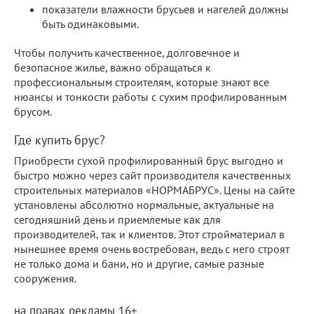
показатели влажности брусьев и нагелей должны
быть одинаковыми.
Чтобы получить качественное, долговечное и
безопасное жилье, важно обращаться к
профессиональным строителям, которые знают все
нюансы и тонкости работы с сухим профилированным
брусом.
Где купить брус?
Приобрести сухой профилированный брус выгодно и
быстро можно через сайт производителя качественных
строительных материалов «НОРМАБРУС». Цены на сайте
установлены абсолютно нормальные, актуальные на
сегодняшний день и приемлемые как для
производителей, так и клиентов. Этот стройматериал в
нынешнее время очень востребован, ведь с него строят
не только дома и бани, но и другие, самые разные
сооружения.
на правах рекламы 16+