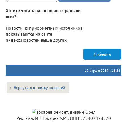
Хотите читать наши новости раньше
всех?
Новости из приоритетных источников
показываются на сайте
Яндекс.Новостей выше других
Добавить
19 апреля 2019 г. 15:31
Вернуться к списку новостей
Реклама: ИП Токарев А.М., ИНН 575402478570