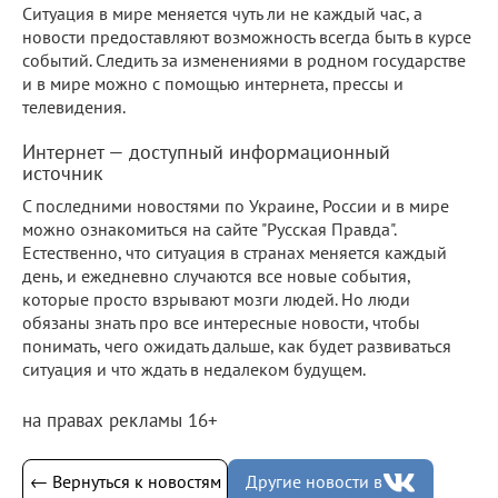
Ситуация в мире меняется чуть ли не каждый час, а
новости предоставляют возможность всегда быть в курсе
событий. Следить за изменениями в родном государстве
и в мире можно с помощью интернета, прессы и
телевидения.
Интернет — доступный информационный
источник
С последними новостями по Украине, России и в мире
можно ознакомиться на сайте "Русская Правда".
Естественно, что ситуация в странах меняется каждый
день, и ежедневно случаются все новые события,
которые просто взрывают мозги людей. Но люди
обязаны знать про все интересные новости, чтобы
понимать, чего ожидать дальше, как будет развиваться
ситуация и что ждать в недалеком будущем.
на правах рекламы 16+
← Вернуться к новостям
Другие новости в