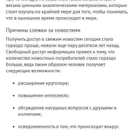
весьма ценными аналитическими материалами, которые
стоит изучать по крайней мере для того, чтобы понимать,
что в нынешнее время происходит в мире.
Причины слежки за новостями
Получить доступ к свежим новостям сегодня стало
гораздо проще, нежели еще пару десятков лет назад.
Свободный доступ информации привел к тому, что
количество новостных потребителей стало гораздо
больше, ведь таким образом человек получает
следующие возможности:
расширение кругозора;
повышение интеллекта;
обсуждение насущных вопросов с друзьями и
коллегами;
осведомленность о том, что происходит вокруг.