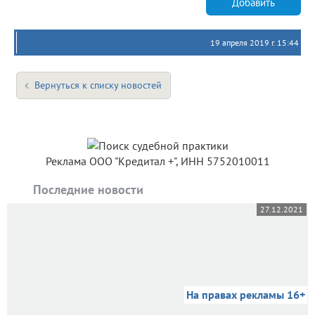
Добавить
19 апреля 2019 г. 15:44
Вернуться к списку новостей
Реклама ООО "Кредитал +", ИНН 5752010011
Последние новости
27.12.2021
На правах рекламы 16+