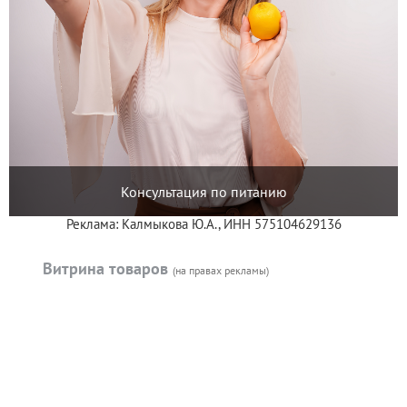
Консультация по питанию
Реклама: Калмыкова Ю.А., ИНН 575104629136
Витрина товаров
(на правах рекламы)