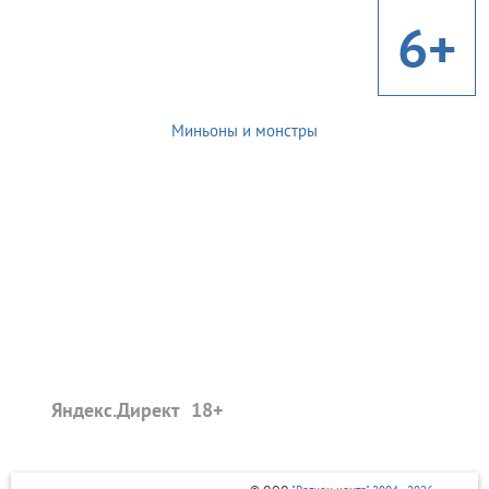
6+
Миньоны и монстры
Яндекс.Директ