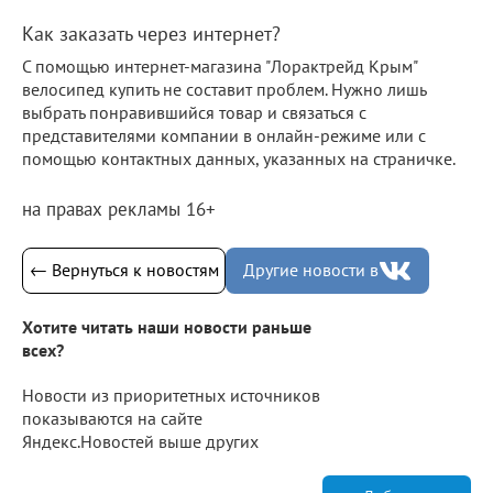
Как заказать через интернет?
С помощью интернет-магазина "Лорактрейд Крым"
велосипед купить не составит проблем. Нужно лишь
выбрать понравившийся товар и связаться с
представителями компании в онлайн-режиме или с
помощью контактных данных, указанных на страничке.
на правах рекламы 16+
← Вернуться к новостям
Другие новости в
Хотите читать наши новости раньше
всех?
Новости из приоритетных источников
показываются на сайте
Яндекс.Новостей выше других