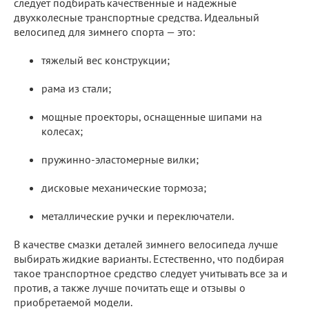
следует подбирать качественные и надежные
двухколесные транспортные средства. Идеальный
велосипед для зимнего спорта — это:
тяжелый вес конструкции;
рама из стали;
мощные проекторы, оснащенные шипами на
колесах;
пружинно-эластомерные вилки;
дисковые механические тормоза;
металлические ручки и переключатели.
В качестве смазки деталей зимнего велосипеда лучше
выбирать жидкие варианты. Естественно, что подбирая
такое транспортное средство следует учитывать все за и
против, а также лучше почитать еще и отзывы о
приобретаемой модели.