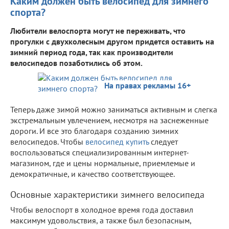
Каким должен быть велосипед для зимнего
спорта?
Любители велоспорта могут не переживать, что
прогулки с двухколесным другом придется оставить на
зимний период года, так как производители
велосипедов позаботились об этом.
На правах рекламы 16+
Теперь даже зимой можно заниматься активным и слегка
экстремальным увлечением, несмотря на заснеженные
дороги. И все это благодаря созданию зимних
велосипедов. Чтобы
велосипед купить
следует
воспользоваться специализированным интернет-
магазином, где и цены нормальные, приемлемые и
демократичные, и качество соответствующее.
Основные характеристики зимнего велосипеда
Чтобы велоспорт в холодное время года доставил
максимум удовольствия, а также был безопасным,