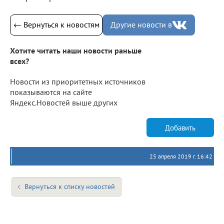
← Вернуться к новостям
Другие новости в
Хотите читать наши новости раньше
всех?
Новости из приоритетных источников
показываются на сайте
Яндекс.Новостей выше других
Добавить
25 апреля 2019 г. 16:42
Вернуться к списку новостей