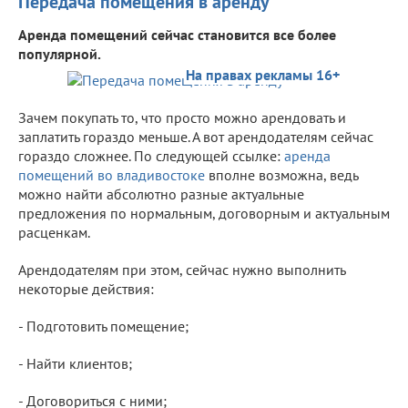
Передача помещения в аренду
Аренда помещений сейчас становится все более
популярной.
На правах рекламы 16+
Зачем покупать то, что просто можно арендовать и
заплатить гораздо меньше. А вот арендодателям сейчас
гораздо сложнее. По следующей ссылке:
аренда
помещений во владивостоке
вполне возможна, ведь
можно найти абсолютно разные актуальные
предложения по нормальным, договорным и актуальным
расценкам.
Арендодателям при этом, сейчас нужно выполнить
некоторые действия:
- Подготовить помещение;
- Найти клиентов;
- Договориться с ними;