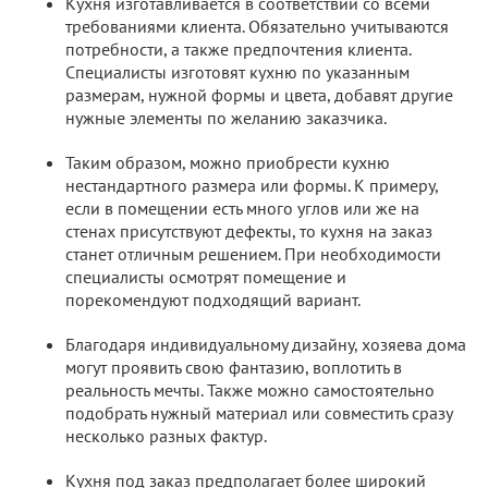
Кухня изготавливается в соответствии со всеми
требованиями клиента. Обязательно учитываются
потребности, а также предпочтения клиента.
Специалисты изготовят кухню по указанным
размерам, нужной формы и цвета, добавят другие
нужные элементы по желанию заказчика.
Таким образом, можно приобрести кухню
нестандартного размера или формы. К примеру,
если в помещении есть много углов или же на
стенах присутствуют дефекты, то кухня на заказ
станет отличным решением. При необходимости
специалисты осмотрят помещение и
порекомендуют подходящий вариант.
Благодаря индивидуальному дизайну, хозяева дома
могут проявить свою фантазию, воплотить в
реальность мечты. Также можно самостоятельно
подобрать нужный материал или совместить сразу
несколько разных фактур.
Кухня под заказ предполагает более широкий