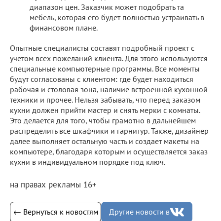
диапазон цен. Заказчик может подобрать та
мебель, которая его будет полностью устраивать в
финансовом плане.
Опытные специалисты составят подробный проект с
учетом всех пожеланий клиента. Для этого используются
специальные компьютерные программы. Все моменты
будут согласованы с клиентом: где будет находиться
рабочая и столовая зона, наличие встроенной кухонной
техники и прочее. Нельзя забывать, что перед заказом
кухни должен прийти мастер и снять мерки с комнаты.
Это делается для того, чтобы грамотно в дальнейшем
распределить все шкафчики и гарнитур. Также, дизайнер
далее выполняет остальную часть и создает макеты на
компьютере, благодаря которым и осуществляется заказ
кухни в индивидуальном порядке под ключ.
на правах рекламы 16+
← Вернуться к новостям
Другие новости в