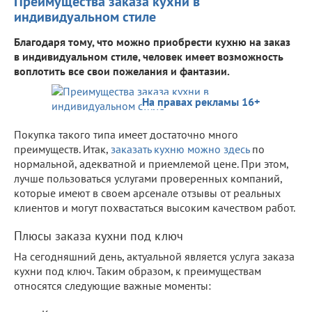
Преимущества заказа кухни в
индивидуальном стиле
Благодаря тому, что можно приобрести кухню на заказ
в индивидуальном стиле, человек имеет возможность
воплотить все свои пожелания и фантазии.
На правах рекламы 16+
Покупка такого типа имеет достаточно много
преимуществ. Итак,
заказать кухню можно здесь
по
нормальной, адекватной и приемлемой цене. При этом,
лучше пользоваться услугами проверенных компаний,
которые имеют в своем арсенале отзывы от реальных
клиентов и могут похвастаться высоким качеством работ.
Плюсы заказа кухни под ключ
На сегодняшний день, актуальной является услуга заказа
кухни под ключ. Таким образом, к преимуществам
относятся следующие важные моменты: