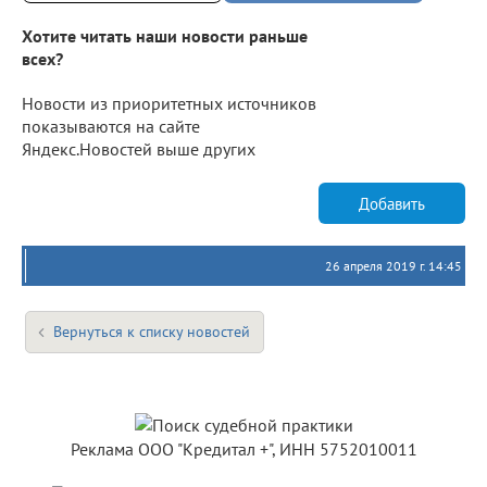
Хотите читать наши новости раньше
всех?
Новости из приоритетных источников
показываются на сайте
Яндекс.Новостей выше других
Добавить
26 апреля 2019 г. 14:45
Вернуться к списку новостей
Реклама ООО "Кредитал +", ИНН 5752010011