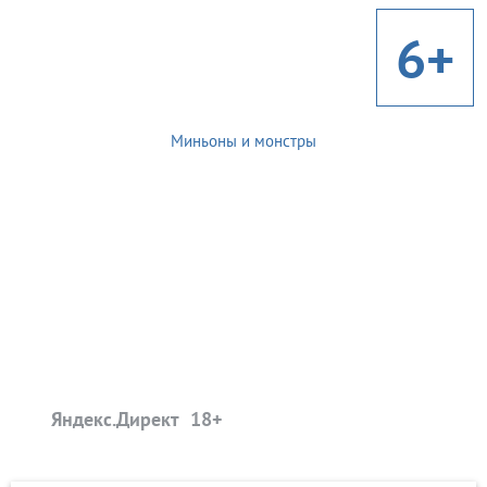
6+
Миньоны и монстры
Яндекс.Директ