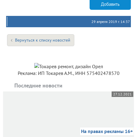
Добавить
29 апреля 2019 г. 14:37
Вернуться к списку новостей
Реклама: ИП Токарев А.М., ИНН 575402478570
Последние новости
27.12.2021
На правах рекламы 16+