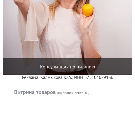
Консультация по питанию
Реклама: Калмыкова Ю.А., ИНН 575104629136
Витрина товаров
(на правах рекламы)