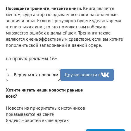
Посещайте тренинги, читайте книги.
Книга является
местом, куда автор складывает все свои накопленные
знания и опыт. Если вы регулярно будете уделять время
чтению таких книг, то это поможет вам избежать
множество ошибок в дальнейшем. Тренинги также
являются очень эффективным средством, если вы хотите
пополнить свой запас знаний в данной сфере.
на правах рекламы 16+
← Вернуться к новостям
Другие новости в
Хотите читать наши новости раньше
всех?
Новости из приоритетных источников
показываются на сайте
Яндекс.Новостей выше других