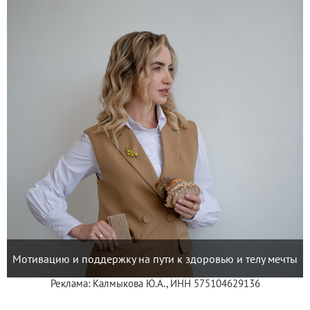
Мотивацию и поддержку на пути к здоровью и телу мечты
Реклама: Калмыкова Ю.А., ИНН 575104629136