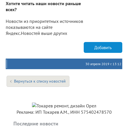
Хотите читать наши новости раньше
всех?
Новости из приоритетных источников
показываются на сайте
Яндекс.Новостей выше других
Добавить
30 апреля 2019 г. 13:12
Вернуться к списку новостей
Реклама: ИП Токарев А.М., ИНН 575402478570
Последние новости