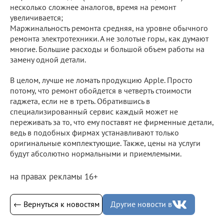
несколько сложнее аналогов, время на ремонт
увеличивается;
Маржинальность ремонта средняя, на уровне обычного
ремонта электротехники. А не золотые горы, как думают
многие. Большие расходы и большой объем работы на
замену одной детали.
В целом, лучше не ломать продукцию Apple. Просто
потому, что ремонт обойдется в четверть стоимости
гаджета, если не в треть. Обратившись в
специализированный сервис каждый может не
переживать за то, что ему поставят не фирменные детали,
ведь в подобных фирмах устанавливают только
оригинальные комплектующие. Также, цены на услуги
будут абсолютно нормальными и приемлемыми.
на правах рекламы 16+
← Вернуться к новостям
Другие новости в