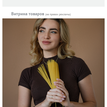
Витрина товаров
(на правах рекламы)