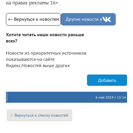
на правах рекламы 16+
← Вернуться к новостям
Другие новости в
Хотите читать наши новости раньше
всех?
Новости из приоритетных источников
показываются на сайте
Яндекс.Новостей выше других
Добавить
6 мая 2019 г. 15:14
Вернуться к списку новостей