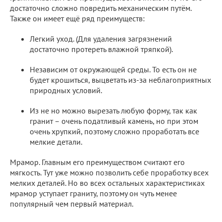
достаточно сложно повредить механическим путём.
Также он имеет ещё ряд преимуществ:
Легкий уход. (Для удаления загрязнений
достаточно протереть влажной тряпкой).
Независим от окружающей среды. То есть он не
будет крошиться, выцветать из-за неблагоприятных
природных условий.
Из не но можно вырезать любую форму, так как
гранит – очень податливый камень, но при этом
очень хрупкий, поэтому сложно проработать все
мелкие детали.
Мрамор. Главным его преимуществом считают его
мягкость. Тут уже можно позволить себе проработку всех
мелких деталей. Но во всех остальных характеристиках
мрамор уступает граниту, поэтому он чуть менее
популярный чем первый материал.