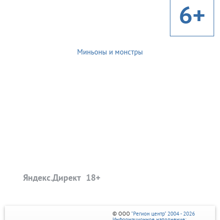
6+
Миньоны и монстры
Яндекс.Директ
© ООО
"Регион центр" 2004 - 2026
Информационное наполнение: