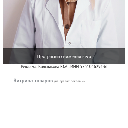
Программа снижения веса
Реклама: Калмыкова Ю.А., ИНН 575104629136
Витрина товаров
(на правах рекламы)