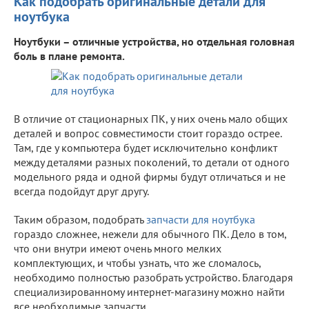
Как подобрать оригинальные детали для
ноутбука
Ноутбуки – отличные устройства, но отдельная головная
боль в плане ремонта.
В отличие от стационарных ПК, у них очень мало общих
деталей и вопрос совместимости стоит гораздо острее.
Там, где у компьютера будет исключительно конфликт
между деталями разных поколений, то детали от одного
модельного ряда и одной фирмы будут отличаться и не
всегда подойдут друг другу.
Таким образом, подобрать
запчасти для ноутбука
гораздо сложнее, нежели для обычного ПК. Дело в том,
что они внутри имеют очень много мелких
комплектующих, и чтобы узнать, что же сломалось,
необходимо полностью разобрать устройство. Благодаря
специализированному интернет-магазину можно найти
все необходимые запчасти.