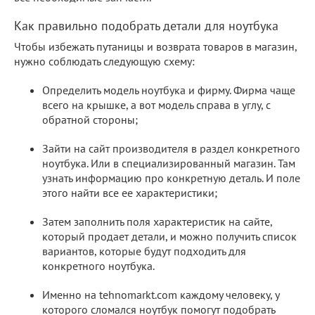
Как правильно подобрать детали для ноутбука
Чтобы избежать путаницы и возврата товаров в магазин,
нужно соблюдать следующую схему:
Определить модель ноутбука и фирму. Фирма чаще
всего на крышке, а вот модель справа в углу, с
обратной стороны;
Зайти на сайт производителя в раздел конкретного
ноутбука. Или в специализированный магазин. Там
узнать информацию про конкретную деталь. И поле
этого найти все ее характеристики;
Затем заполнить поля характеристик на сайте,
который продает детали, и можно получить список
вариантов, которые будут подходить для
конкретного ноутбука.
Именно на tehnomarkt.com каждому человеку, у
которого сломался ноутбук помогут подобрать