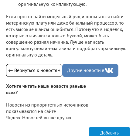
оригинальную комплектующую.
Если просто найти модельный ряд и попытаться найти
материнскую плату или даже банальный процессор, то
есть высокие шансы ошибиться. Потому что в моделях,
которые отличаются только буквой, может быть
совершенно разная начинка. Лучше написать
консультанту онлайн-магазина и подобрать правильную
оригинальную деталь.
← Вернуться к новостям
Другие новости в
Хотите читать наши новости раньше
всех?
Новости из приоритетных источников
показываются на сайте
Яндекс.Новостей выше других
Добавить