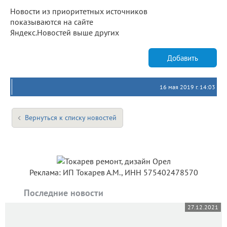
Новости из приоритетных источников
показываются на сайте
Яндекс.Новостей выше других
Добавить
16 мая 2019 г. 14:03
Вернуться к списку новостей
Реклама: ИП Токарев А.М., ИНН 575402478570
Последние новости
27.12.2021