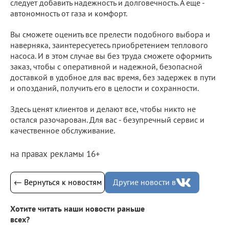
следует добавить надежность и долговечность. А еще -
автономность от газа и комфорт.
Вы сможете оценить все прелести подобного выбора и
наверняка, заинтересуетесь приобретением теплового
насоса. И в этом случае вы без труда сможете оформить
заказ, чтобы с оперативной и надежной, безопасной
доставкой в удобное для вас время, без задержек в пути
и опозданий, получить его в целости и сохранности.
Здесь ценят клиентов и делают все, чтобы никто не
остался разочарован. Для вас - безупречный сервис и
качественное обслуживание.
на правах рекламы 16+
← Вернуться к новостям
Другие новости в
Хотите читать наши новости раньше
всех?