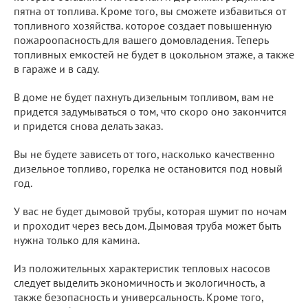
пятна от топлива. Кроме того, вы сможете избавиться от
топливного хозяйства. которое создает повышенную
пожароопасность для вашего домовладения. Теперь
топливных емкостей не будет в цокольном этаже, а также
в гараже и в саду.
В доме не будет пахнуть дизельным топливом, вам не
придется задумываться о том, что скоро оно закончится
и придется снова делать заказ.
Вы не будете зависеть от того, насколько качественно
дизельное топливо, горелка не остановится под новый
год.
У вас не будет дымовой трубы, которая шумит по ночам
и проходит через весь дом. Дымовая труба может быть
нужна только для камина.
Из положительных характеристик тепловых насосов
следует выделить экономичность и экологичность, а
также безопасность и универсальность. Кроме того,