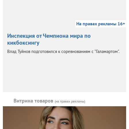
На правах рекламы 16+
Инспекция от Чемпиона мира по
кикбоксингу
Влад Туйнов подготовился к соревнованиям с "Галамартом".
Витрина товаров
(на правах рекламы)