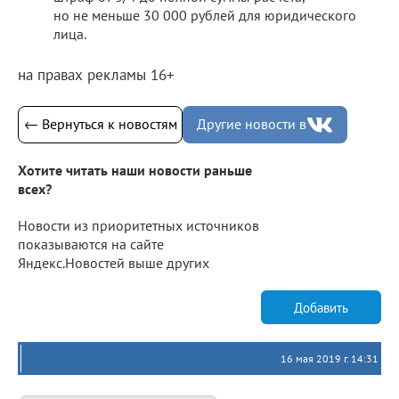
но не меньше 30 000 рублей для юридического
лица.
на правах рекламы 16+
← Вернуться к новостям
Другие новости в
Хотите читать наши новости раньше
всех?
Новости из приоритетных источников
показываются на сайте
Яндекс.Новостей выше других
Добавить
16 мая 2019 г. 14:31