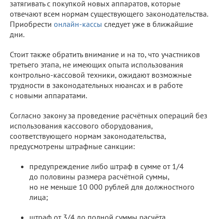
затягивать с покупкой новых аппаратов, которые
отвечают всем нормам существующего законодательства.
Приобрести
онлайн-кассы
следует уже в ближайшие
дни.
Стоит также обратить внимание и на то, что участников
третьего этапа, не имеющих опыта использования
контрольно-кассовой техники, ожидают возможные
трудности в законодательных нюансах и в работе
с новыми аппаратами.
Согласно закону за проведение расчётных операций без
использования кассового оборудования,
соответствующего нормам законодательства,
предусмотрены штрафные санкции:
предупреждение либо штраф в сумме от 1/4
до половины размера расчётной суммы,
но не меньше 10 000 рублей для должностного
лица;
штраф от 3/4 до полной суммы расчёта,