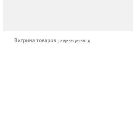
Витрина товаров
(на правах рекламы)