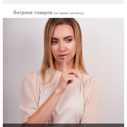
Витрина товаров
(на правах рекламы)