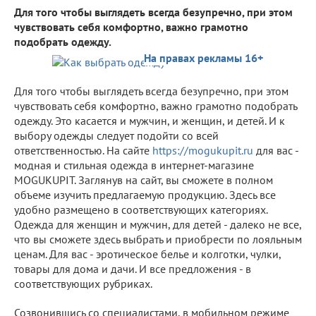
Для того чтобы выглядеть всегда безупречно, при этом
чувствовать себя комфортно, важно грамотно
подобрать одежду.
На правах рекламы 16+
Для того чтобы выглядеть всегда безупречно, при этом
чувствовать себя комфортно, важно грамотно подобрать
одежду. Это касается и мужчин, и женщин, и детей. И к
выбору одежды следует подойти со всей
ответственностью. На сайте
https://mogukupit.ru
для вас -
модная и стильная одежда в интернет-магазине
MOGUKUPIT. Заглянув на сайт, вы сможете в полном
объеме изучить предлагаемую продукцию. Здесь все
удобно размещено в соответствующих категориях.
Одежда для женщин и мужчин, для детей - далеко не все,
что вы сможете здесь выбрать и приобрести по лояльным
ценам. Для вас - эротическое белье и колготки, чулки,
товары для дома и дачи. И все предложения - в
соответствующих рубриках.
Созвонившись со специалистами, в мобильном режиме