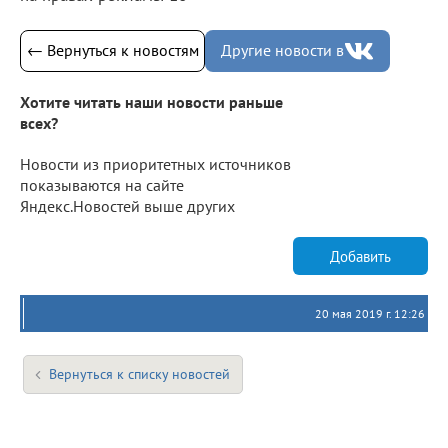
← Вернуться к новостям
Другие новости в
Хотите читать наши новости раньше
всех?
Новости из приоритетных источников
показываются на сайте
Яндекс.Новостей выше других
Добавить
20 мая 2019 г. 12:26
Вернуться к списку новостей