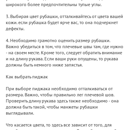
широкого более предпочтительны тупые углы.
3. Выбирая цвет рубашки, отталкивайтесь от цвета вашей
кожи. если рубашка будет ярче вас, то она подчеркнет
дефекты.
4. Необходимо грамотно оценить размер рубашки.
Важно убедиться в том, что плечевые швы там, где нужно
- на своем месте. Кроме того, следует обратить внимание
и на длину рукава. Если ваши руки опущены, то рукава
должны быть немного ниже запястья.
Как выбрать пиджак
При выборе пиджака необходимо отталкиваться от
размера. Важно, чтобы правильно лег плечевой шов.
Проверить длину рукава здесь также необходимо - она
должна быть такой, чтобы манжеты рубашки
выглядывали.
Что касается цвета, то здесь все зависит от того, для