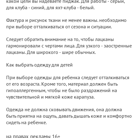
какой цели вы надеваете пиджак. Для работы - серый,
для клуба - синий, для яхт-клуба - белый.
Фактура и рисунок ткани не менее важны. необходимо
при выборе отталкиваться от сезона и ситуации.
Следует обратить внимание на то, чтобы лацканы
гармонировали с чертами лица. Для узкого - заостренные
лацканы. Для широкого - шире обычных.
Как выбрать одежду для детей
При выборе одежды для ребенка следует отталкиваться
от его возраста. Кроме того, материал должен быть
гипоаллергенным, чтобы не было раздражений на
чувствительной и мягкой коже карапуза.
Одежда не должна сковывать движения, она должна
быть приятна на ощупь, давать дышать коже и комфортно
сидеть на ребенке.
на правах рекламы 16+