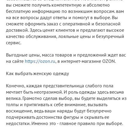
вы сможете получить компетентную и абсолютно
бесплатную информацию по возникшим вопросам. вам
на все вопросы дадут ответы и помогут в выборе. Вы
сможете оформить заказ с оперативной и безопасной
доставкой. Здесь ценят клиентов и предлагают высокое
качество обслуживания, лояльные цены и безупречный
сервис.
Выгодные цены, масса товаров и предложений ждет вас
на сайте
https://ozon.ru
, в интернет-магазине OZON.
Как выбрать женскую одежду
Конечно, каждая представительница слабого пола
мечтает быть неотразимой. И роль одежды здесь весьма
велика. Грамотно сделав выбор, вы будете выделяться из
толпы и притягивать к себе внимание, вызывать
восхищение, ведь ваши наряды будут безупречно
подчеркивать достоинства фигуры и скрывать ее
недостатки. Именно это - главное правило при выборе.