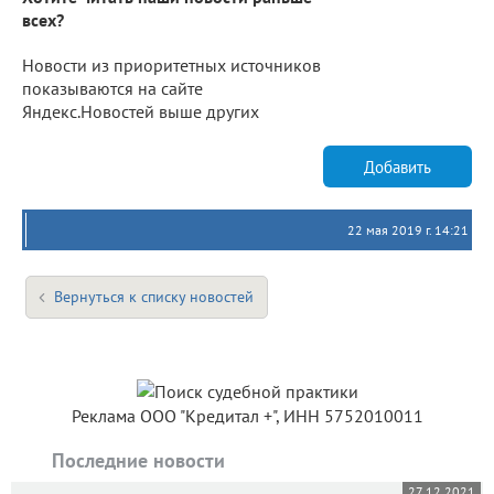
всех?
Новости из приоритетных источников
показываются на сайте
Яндекс.Новостей выше других
Добавить
22 мая 2019 г. 14:21
Вернуться к списку новостей
Реклама ООО "Кредитал +", ИНН 5752010011
Последние новости
27.12.2021