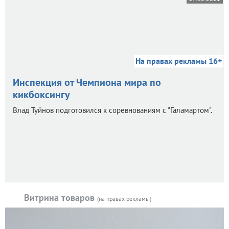
На правах рекламы 16+
Инспекция от Чемпиона мира по
кикбоксингу
Влад Туйнов подготовился к соревнованиям с "Галамартом".
Витрина товаров
(на правах рекламы)