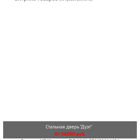
Стальная дверь "Дуэт"
От 36000 руб.