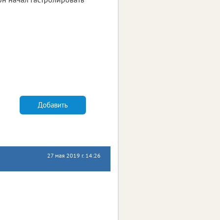
Добавить
27 мая 2019 г. 14:26