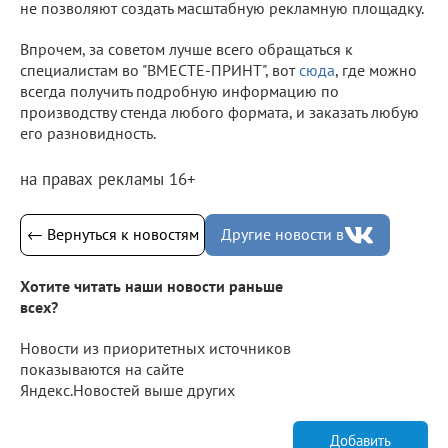
не позволяют создать масштабную рекламную площадку.
Впрочем, за советом лучше всего обращаться к
специалистам во "ВМЕСТЕ-ПРИНТ", вот
сюда
, где можно
всегда получить подробную информацию по
производству стенда любого формата, и заказать любую
его разновидность.
на правах рекламы 16+
← Вернуться к новостям
Другие новости в
Хотите читать наши новости раньше
всех?
Новости из приоритетных источников
показываются на сайте
Яндекс.Новостей выше других
Добавить