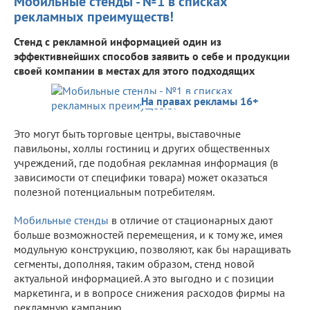
Мобильные стенды - №1 в списках
рекламных преимуществ!
Стенд с рекламной информацией один из
эффективнейших способов заявить о себе и продукции
своей компании в местах для этого подходящих
На правах рекламы 16+
Это могут быть торговые центры, выставочные
павильоны, холлы гостиниц и других общественных
учреждений, где подобная рекламная информация (в
зависимости от специфики товара) может оказаться
полезной потенциальным потребителям.
Мобильные стенды
в отличие от стационарных дают
больше возможностей перемещения, и к тому же, имея
модульную конструкцию, позволяют, как бы наращивать
сегменты, дополняя, таким образом, стенд новой
актуальной информацией. А это выгодно и с позиции
маркетинга, и в вопросе снижения расходов фирмы на
рекламную кампанию.