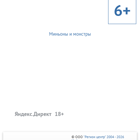
6+
Миньоны и монстры
Яндекс.Директ
© ООО
"Регион центр" 2004 - 2026