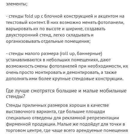
элементы;
- стенды fold up с блочной конструкцией и акцентом на
текстовый контент. В них возможно менять фотопанели,
варьировать их по высоте и ширине, создавать
двухсторонний стенд, легко складывать и
организовывать отдельные помещения;
- стенды малого размера (roll up, баннерные)
устанавливаются в небольших помещениях, дают
возможность смены фотопанелей при необходимости, их
очень просто монтировать и демонтировать, а также
дополнять ими более крупные стендовые конструкции.
Где лучше смотрятся большие и малые мобильные
стенды?
Стенды приличных размеров хороши в качестве
выставочного варианта, где большие площади
специально отведены для рекламной репрезентации
фирменной продукции. Малые же подойдут для точки в
торговом центре, где чаще всего арендуемые помещения