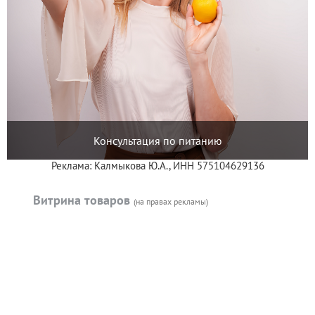
Консультация по питанию
Реклама: Калмыкова Ю.А., ИНН 575104629136
Витрина товаров
(на правах рекламы)