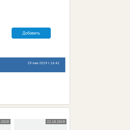
Добавить
29 мая 2019 г. 16:42
5.2020
22.10.2019
03.10.2019