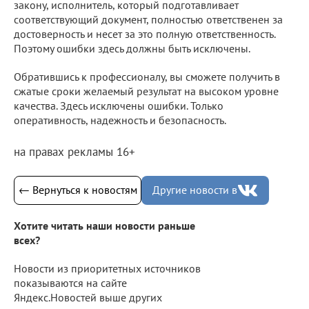
закону, исполнитель, который подготавливает
соответствующий документ, полностью ответственен за
достоверность и несет за это полную ответственность.
Поэтому ошибки здесь должны быть исключены.
Обратившись к профессионалу, вы сможете получить в
сжатые сроки желаемый результат на высоком уровне
качества. Здесь исключены ошибки. Только
оперативность, надежность и безопасность.
на правах рекламы 16+
← Вернуться к новостям
Другие новости в
Хотите читать наши новости раньше
всех?
Новости из приоритетных источников
показываются на сайте
Яндекс.Новостей выше других