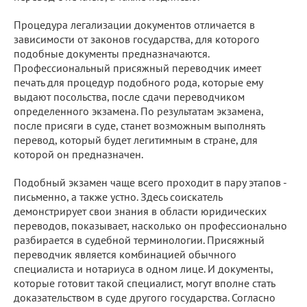
Процедура легализации документов отличается в
зависимости от законов государства, для которого
подобные документы предназначаются.
Профессиональный присяжный переводчик имеет
печать для процедур подобного рода, которые ему
выдают посольства, после сдачи переводчиком
определенного экзамена. По результатам экзамена,
после присяги в суде, станет возможным выполнять
перевод, который будет легитимным в стране, для
которой он предназначен.
Подобный экзамен чаще всего проходит в пару этапов -
письменно, а также устно. Здесь соискатель
демонстрирует свои знания в области юридических
переводов, показывает, насколько он профессионально
разбирается в судебной терминологии. Присяжный
переводчик является комбинацией обычного
специалиста и нотариуса в одном лице. И документы,
которые готовит такой специалист, могут вполне стать
доказательством в суде другого государства. Согласно