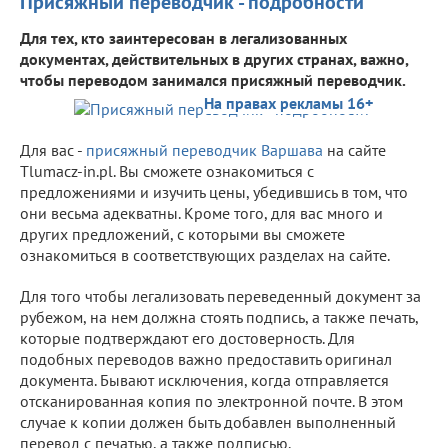
Присяжный переводчик - подробности
Для тех, кто заинтересован в легализованных
документах, действительных в других странах, важно,
чтобы переводом занимался присяжный переводчик.
На правах рекламы 16+
Для вас -
присяжный переводчик Варшава
на сайте
Tlumacz-in.pl. Вы сможете ознакомиться с
предложениями и изучить цены, убедившись в том, что
они весьма адекватны. Кроме того, для вас много и
других предложений, с которыми вы сможете
ознакомиться в соответствующих разделах на сайте.
Для того чтобы легализовать переведенный документ за
рубежом, на нем должна стоять подпись, а также печать,
которые подтверждают его достоверность. Для
подобных переводов важно предоставить оригинал
документа. Бывают исключения, когда отправляется
отсканированная копия по электронной почте. В этом
случае к копии должен быть добавлен выполненный
перевод с печатью, а также подписью.