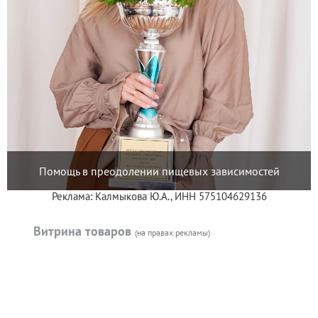
Помощь в преодолении пищевых зависимостей
Реклама: Калмыкова Ю.А., ИНН 575104629136
Витрина товаров
(на правах рекламы)