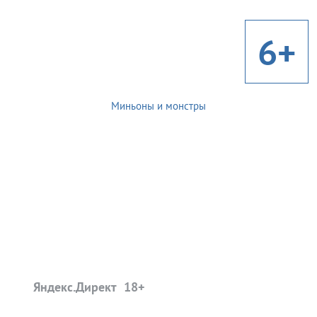
6+
Миньоны и монстры
Яндекс.Директ