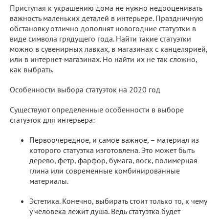
Приступая к украшению дома не нужно недооценивать
важность маленьких деталей в интерьере. Праздничную
обстановку отлично дополнят новогодние статуэтки в
виде символа грядущего года. Найти такие статуэтки
можно в сувенирных лавках, в магазинах с канцелярией,
или в интернет-магазинах. Но найти их не так сложно,
как выбрать.
Особенности выбора статуэток на 2020 год
Существуют определенные особенности в выборе
статуэток для интерьера:
Первоочередное, и самое важное, – материал из
которого статуэтка изготовлена. Это может быть
дерево, фетр, фарфор, бумага, воск, полимерная
глина или современные комбинированные
материалы.
Эстетика. Конечно, выбирать стоит только то, к чему
у человека лежит душа. Ведь статуэтка будет