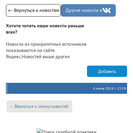
← Вернуться к новостям
Другие новости в
Хотите читать наши новости раньше
всех?
Новости из приоритетных источников
показываются на сайте
Яндекс.Новостей выше других
Добавить
6 июня 2019 г. 13:59
Вернуться к списку новостей