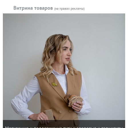
Витрина товаров
(на правах рекламы)
Мотивацию и поддержку на пути к здоровью и телу мечты