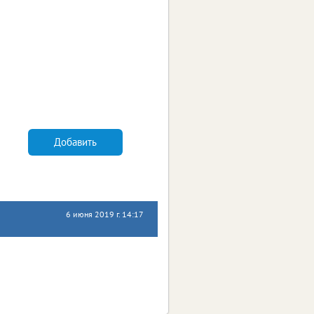
Добавить
6 июня 2019 г. 14:17