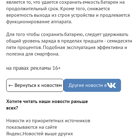
является то, что удается сохранить емкость батареи на
продолжительный срок. Кроме того, снижается
вероятность выхода из строя устройства и продлевается
функционирование аппарата.
Для того чтобы сохранить батарею, следует удерживать
общий уровень заряда в пределах тридцати - семидесяти
пяти процентов. Подобная эксплуатация эффективна и
полезна для смартфона.
на правах рекламы 16+
← Вернуться к новостям
Другие новости в
Хотите читать наши новости раньше
всех?
Новости из приоритетных источников
показываются на сайте
Яндекс.Новостей выше других