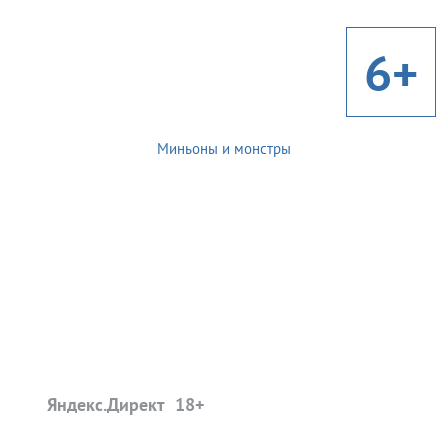
6+
Миньоны и монстры
Яндекс.Директ