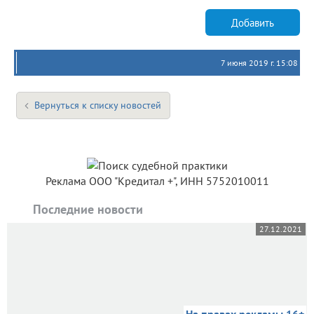
Добавить
7 июня 2019 г. 15:08
Вернуться к списку новостей
Реклама ООО "Кредитал +", ИНН 5752010011
Последние новости
27.12.2021