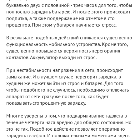
буквально двух с половиной - трех часов для того, чтобы
полностью зарядить батарею. И после этого происходит
подпитка, а также поддержание на отметке в сто
процентов. При этом у батареи начинается стресс.
В результате подобных действий снижается существенно
функциональность мобильного устройства. Кроме того,
существенно повышается вероятность перегорания
контактов. Аккумулятор выходи из строя.
При нестабильности напряжения в сети, происходит
замыкание. И в лучшем случае перегорит зарядка, в
худшем же может выйти из строя и батарея. Для того
чтобы подобного не случилось, необходимо отключать
аппарат от сети сразу же после того, как будет
показывать стопроцентную зарядку.
Многие уверены в том, что подкармливание гаджета в
течение четверти часа вредно для общего состояния. Но
это не так. Подобное действие позволяет оперативно
зарядить телефон. И положительными моментами здесь