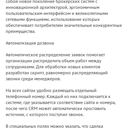
собой новое поколение брокерских систем с
инновационной архитектурой, эргономичным
пользовательским интерфейсом и великолепными
сетевыми функциями, использование которых
обеспечивает потребителям значительные конкурентные
преимущества.
Автоматизация дозвона
Автоматическое распределение заявок помогает
организации распределить объем работ между
сотрудниками. Для обработки новых клиентов
разработан скрипт, равномерно распределяющий
звонки среди менеджеров.
На всех сайтах удобно размещать отдельный
телефонный номер. Каждый из них подключается к
системе, где указывается соответствие сайта и номера,
после чего CRM может автоматически проставить
источник, с которого поступил звонок.
В специальных полях можно указать, что сделка