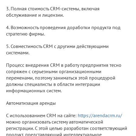
3. Полная стоимость CRM-системы, включая
обслуживание и лицензии.
4. Возможность проведения доработки продукта под
стратегию фирмы.
5. Совместимость CRM с другими действующими
системами.
Процесс внедрения CRM в работу предприятия тесно
сопряжен с серьезными организационными
переменами, поэтому заниматься этой процедурой
должны специалисты в области интеграции
информационных систем.
Автоматизация аренды
С использованием CRM на сайте:
https://arendacrm.ru/
можно организовать систему автоматической
регистрации. С этой целью разработан соответствующий
продукт, представляющий интеллектуальное