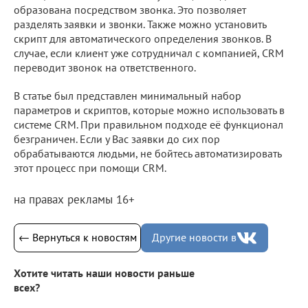
образована посредством звонка. Это позволяет
разделять заявки и звонки. Также можно установить
скрипт для автоматического определения звонков. В
случае, если клиент уже сотрудничал с компанией, CRM
переводит звонок на ответственного.
В статье был представлен минимальный набор
параметров и скриптов, которые можно использовать в
системе CRM. При правильном подходе её функционал
безграничен. Если у Вас заявки до сих пор
обрабатываются людьми, не бойтесь автоматизировать
этот процесс при помощи CRM.
на правах рекламы 16+
← Вернуться к новостям
Другие новости в
Хотите читать наши новости раньше
всех?