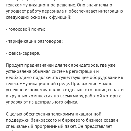
телекоммуникационное решение. Оно значительно
упрощает работу персонала и обеспечивает интеграцию
следующих основных функций:
- голосовой почты;
- тарификации разговоров;
- факса-сервера.
Продукт предназначен для тех арендаторов, где уже
установлена обычная система регистрации и
необходимо подключить существующее оборудование к
телекоммуникационной среде. Приложение можно
успешно использовать как в отдельных гостиницах, так и
в крупных комплексах по всему миру, работой которых
управляют из центрального офиса.
С целью обеспечения телекоммуникационной
поддержки банковского и биржевого бизнеса создан
специальный программный пакет. Он представляет