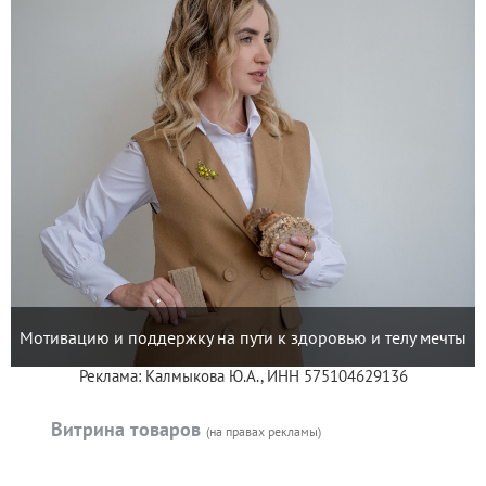
Мотивацию и поддержку на пути к здоровью и телу мечты
Реклама: Калмыкова Ю.А., ИНН 575104629136
Витрина товаров
(на правах рекламы)