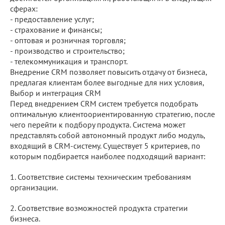
сферах:
- предоставление услуг;
- страхование и финансы;
- оптовая и розничная торговля;
- производство и строительство;
- телекоммуникация и транспорт.
Внедрение CRM позволяет повысить отдачу от бизнеса,
предлагая клиентам более выгодные для них условия,
Выбор и интеграция CRM
Перед внедрением CRM систем требуется подобрать
оптимальную клиентоориентированную стратегию, после
чего перейти к подбору продукта. Система может
представлять собой автономный продукт либо модуль,
входящий в CRM-систему. Существует 5 критериев, по
которым подбирается наиболее подходящий вариант:
1. Соответствие системы техническим требованиям
организации.
2. Соответствие возможностей продукта стратегии
бизнеса.