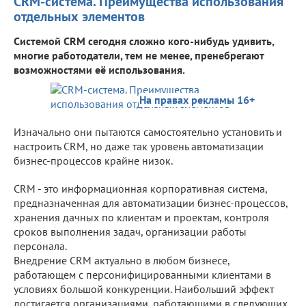
CRM-система. Преимущества использования
отдельных элементов
Системой CRM сегодня сложно кого-нибудь удивить,
многие работодатели, тем не менее, пренебрегают
возможностями её использования.
На правах рекламы 16+
Изначально они пытаются самостоятельно установить и
настроить CRM, но даже так уровень автоматизации
бизнес-процессов крайне низок.
CRM - это информационная корпоративная система,
предназначенная для автоматизации бизнес-процессов,
хранения дачных по клиентам и проектам, контроля
сроков выполнения задач, организации работы
персонала.
Внедрение CRM актуально в любом бизнесе,
работающем с персонифицированными клиентами в
условиях большой конкуренции. Наибольший эффект
достигается организациями, работающими в следующих