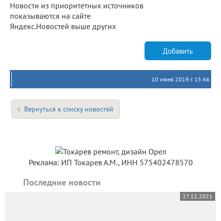
Новости из приоритетных источников
показываются на сайте
Яндекс.Новостей выше других
Добавить
10 июня 2019 г. 15:46
Вернуться к списку новостей
Реклама: ИП Токарев А.М., ИНН 575402478570
Последние новости
27.12.2021