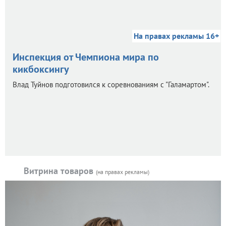
На правах рекламы 16+
Инспекция от Чемпиона мира по
кикбоксингу
Влад Туйнов подготовился к соревнованиям с "Галамартом".
Витрина товаров
(на правах рекламы)