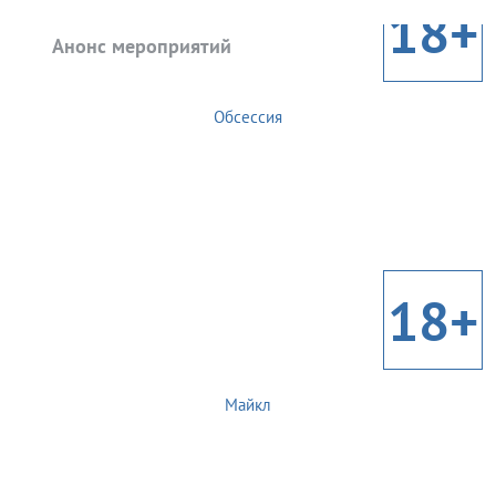
18+
Анонс мероприятий
Обсессия
18+
Майкл