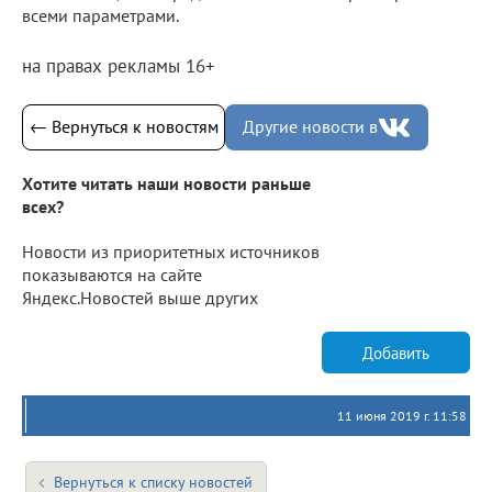
всеми параметрами.
на правах рекламы 16+
← Вернуться к новостям
Другие новости в
Хотите читать наши новости раньше
всех?
Новости из приоритетных источников
показываются на сайте
Яндекс.Новостей выше других
Добавить
11 июня 2019 г. 11:58
Вернуться к списку новостей