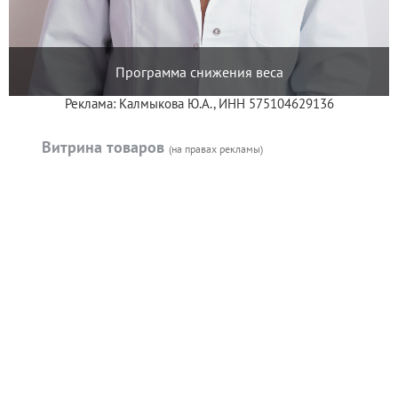
Программа снижения веса
Реклама: Калмыкова Ю.А., ИНН 575104629136
Витрина товаров
(на правах рекламы)