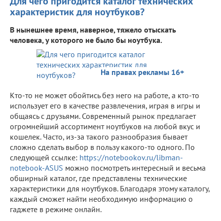
Для чего пригодится каталог технических
характеристик для ноутбуков?
В нынешнее время, наверное, тяжело отыскать
человека, у которого не было бы ноутбука.
На правах рекламы 16+
Кто-то не может обойтись без него на работе, а кто-то
использует его в качестве развлечения, играя в игры и
общаясь с друзьями. Современный рынок предлагает
огромнейший ассортимент ноутбуков на любой вкус и
кошелек. Часто, из-за такого разнообразия бывает
сложно сделать выбор в пользу какого-то одного. По
следующей ссылке:
https://notebookov.ru/libman-
notebook-ASUS
можно посмотреть интересный и весьма
обширный каталог, где представлены технические
характеристики для ноутбуков. Благодаря этому каталогу,
каждый сможет найти необходимую информацию о
гаджете в режиме онлайн.