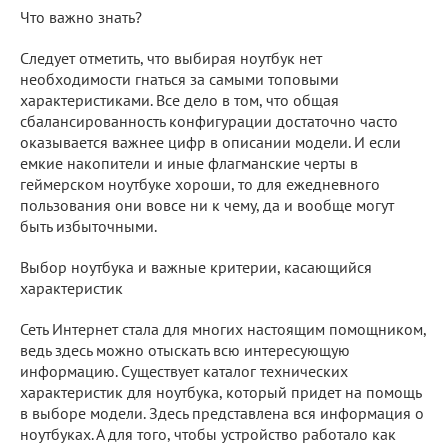
Что важно знать?
Следует отметить, что выбирая ноутбук нет
необходимости гнаться за самыми топовыми
характеристиками. Все дело в том, что общая
сбалансированность конфигурации достаточно часто
оказывается важнее цифр в описании модели. И если
емкие накопители и иные флагманские черты в
геймерском ноутбуке хороши, то для ежедневного
пользования они вовсе ни к чему, да и вообще могут
быть избыточными.
Выбор ноутбука и важные критерии, касающийся
характеристик
Сеть Интернет стала для многих настоящим помощником,
ведь здесь можно отыскать всю интересующую
информацию. Существует каталог технических
характеристик для ноутбука, который придет на помощь
в выборе модели. Здесь представлена вся информация о
ноутбуках. А для того, чтобы устройство работало как