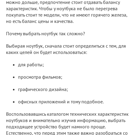
можно дольше, предпочтение стоит отдавать балансу
характеристик. Чтобы у ноутбука не было перегрева
покупать стоит те модели, что не имеют горячего железа,
но есть баланс цены и качества.
Почему выбрать ноутбук так сложно?
Выбирая ноутбук, сначала стоит определиться с тем, для
каких целей он будет использоваться:
для работы;
просмотра фильмов;
графического дизайна;
офисных приложений и тому подобное.
Воспользовавшись каталогом технических характеристик
ноутбуков и внимательно изучив информацию, выбрать
подходящее устройство будет намного проще.
Естественно, что перед этим также важно разобраться со