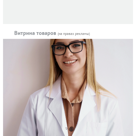
Витрина товаров
(на правах рекламы)