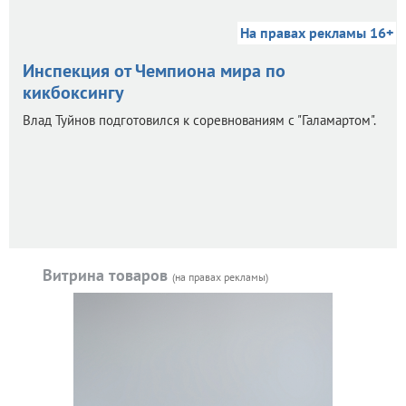
На правах рекламы 16+
Инспекция от Чемпиона мира по
кикбоксингу
Влад Туйнов подготовился к соревнованиям с "Галамартом".
Витрина товаров
(на правах рекламы)