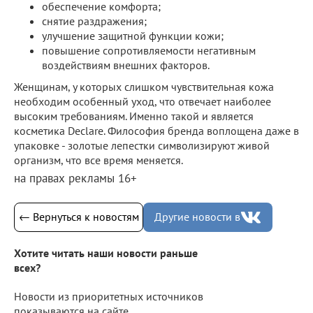
обеспечение комфорта;
снятие раздражения;
улучшение защитной функции кожи;
повышение сопротивляемости негативным
воздействиям внешних факторов.
Женщинам, у которых слишком чувствительная кожа
необходим особенный уход, что отвечает наиболее
высоким требованиям. Именно такой и является
косметика Declare. Философия бренда воплощена даже в
упаковке - золотые лепестки символизируют живой
организм, что все время меняется.
на правах рекламы 16+
← Вернуться к новостям
Другие новости в
Хотите читать наши новости раньше
всех?
Новости из приоритетных источников
показываются на сайте