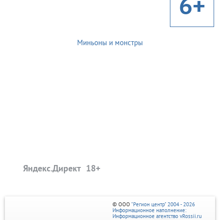
6+
Миньоны и монстры
Яндекс.Директ
© ООО
"Регион центр" 2004 - 2026
Информационное наполнение:
Информационное агентство vRossii.ru