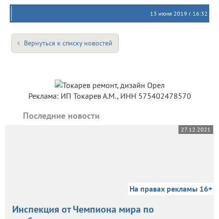
13 июня 2019 г. 16:32
Вернуться к списку новостей
Реклама: ИП Токарев А.М., ИНН 575402478570
Последние новости
27.12.2021
На правах рекламы 16+
Инспекция от Чемпиона мира по