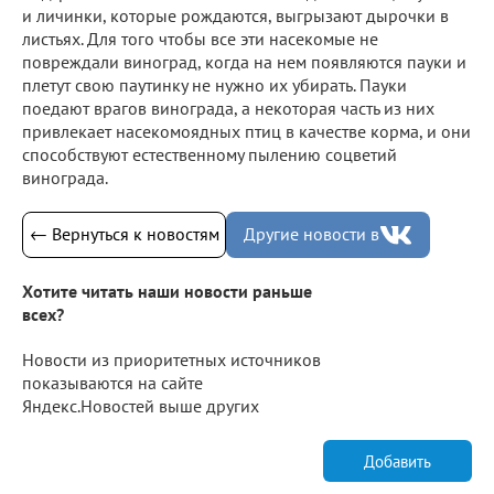
и личинки, которые рождаются, выгрызают дырочки в
листьях. Для того чтобы все эти насекомые не
повреждали виноград, когда на нем появляются пауки и
плетут свою паутинку не нужно их убирать. Пауки
поедают врагов винограда, а некоторая часть из них
привлекает насекомоядных птиц в качестве корма, и они
способствуют естественному пылению соцветий
винограда.
← Вернуться к новостям
Другие новости в
Хотите читать наши новости раньше
всех?
Новости из приоритетных источников
показываются на сайте
Яндекс.Новостей выше других
Добавить