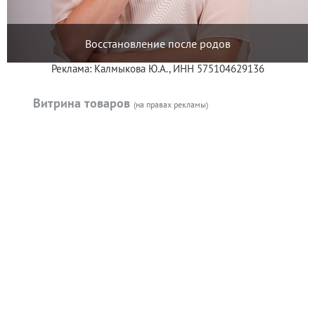
Восстановление после родов
Реклама: Калмыкова Ю.А., ИНН 575104629136
Витрина товаров
(на правах рекламы)