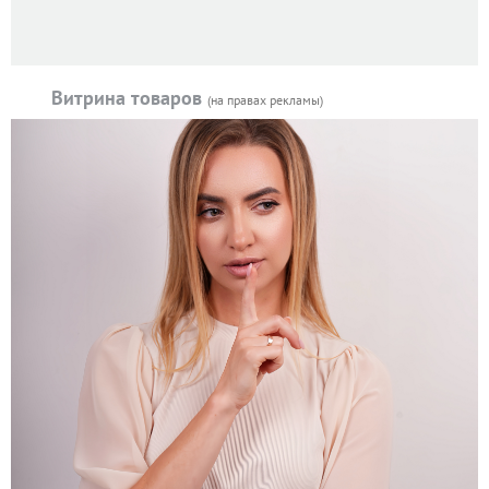
Витрина товаров
(на правах рекламы)