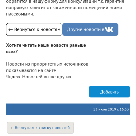
обратится в нашу фирму для консультации т.к. гарантия
напрямую зависит от загаженности помещений этими
насекомыми.
← Вернуться к новостям
Другие новости в
Хотите читать наши новости раньше
всех?
Новости из приоритетных источников
показываются на сайте
Яндекс.Новостей выше других
Добавить
13 июня 2019 г. 16:53
Вернуться к списку новостей