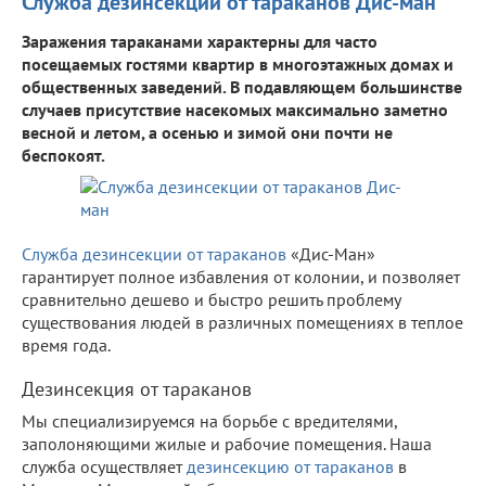
Служба дезинсекции от тараканов Дис-ман
Заражения тараканами характерны для часто
посещаемых гостями квартир в многоэтажных домах и
общественных заведений. В подавляющем большинстве
случаев присутствие насекомых максимально заметно
весной и летом, а осенью и зимой они почти не
беспокоят.
Служба дезинсекции от тараканов
«Дис-Ман»
гарантирует полное избавления от колонии, и позволяет
сравнительно дешево и быстро решить проблему
существования людей в различных помещениях в теплое
время года.
Дезинсекция от тараканов
Мы специализируемся на борьбе с вредителями,
заполоняющими жилые и рабочие помещения. Наша
служба осуществляет
дезинсекцию от тараканов
в