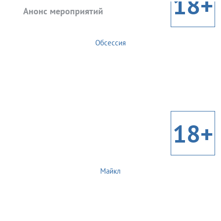
18+
Анонс мероприятий
Обсессия
18+
Майкл