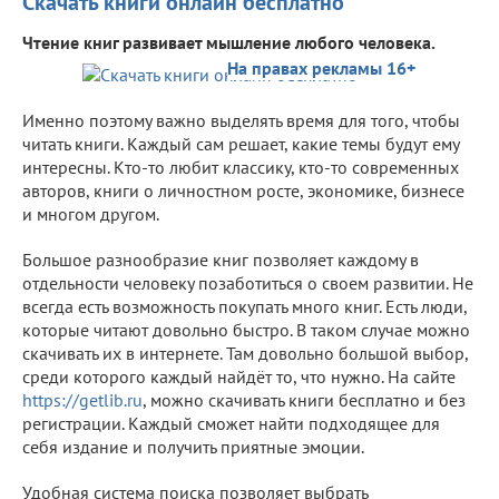
Скачать книги онлайн бесплатно
Чтение книг развивает мышление любого человека.
На правах рекламы 16+
Именно поэтому важно выделять время для того, чтобы
читать книги. Каждый сам решает, какие темы будут ему
интересны. Кто-то любит классику, кто-то современных
авторов, книги о личностном росте, экономике, бизнесе
и многом другом.
Большое разнообразие книг позволяет каждому в
отдельности человеку позаботиться о своем развитии. Не
всегда есть возможность покупать много книг. Есть люди,
которые читают довольно быстро. В таком случае можно
скачивать их в интернете. Там довольно большой выбор,
среди которого каждый найдёт то, что нужно. На сайте
https://getlib.ru
, можно скачивать книги бесплатно и без
регистрации. Каждый сможет найти подходящее для
себя издание и получить приятные эмоции.
Удобная система поиска позволяет выбрать