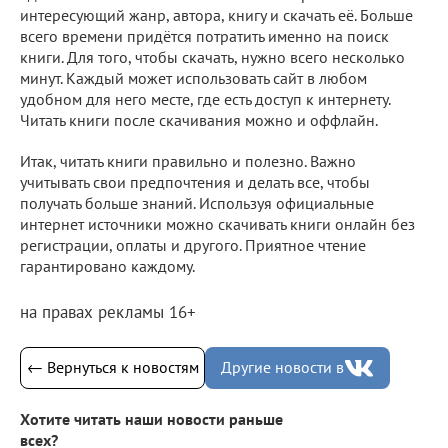
интересующий жанр, автора, книгу и скачать её. Больше
всего времени придётся потратить именно на поиск
книги. Для того, чтобы скачать, нужно всего несколько
минут. Каждый может использовать сайт в любом
удобном для него месте, где есть доступ к интернету.
Читать книги после скачивания можно и оффлайн.
Итак, читать книги правильно и полезно. Важно
учитывать свои предпочтения и делать все, чтобы
получать больше знаний. Используя официальные
интернет источники можно скачивать книги онлайн без
регистрации, оплаты и другого. Приятное чтение
гарантировано каждому.
на правах рекламы 16+
← Вернуться к новостям
Другие новости в
Хотите читать наши новости раньше
всех?