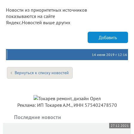
Новости из приоритетных источников
показываются на сайте
Яндекс.Новостей выше других
Добавить
14 июня 2019 г. 12:16
Вернуться к списку новостей
Реклама: ИП Токарев А.М., ИНН 575402478570
Последние новости
27.12.2021