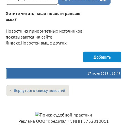
Хотите читать наши новости раньше
всех?
Новости из приоритетных источников
показываются на сайте
Яндекс.Новостей выше других
Добавить
17 июня 2019 г. 15:49
Вернуться к списку новостей
Реклама ООО "Кредитал +", ИНН 5752010011