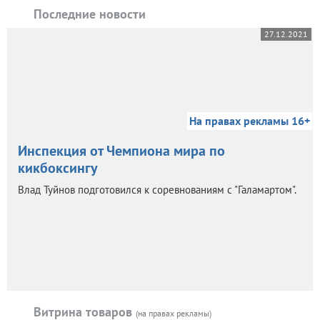
Последние новости
27.12.2021
На правах рекламы 16+
Инспекция от Чемпиона мира по
кикбоксингу
Влад Туйнов подготовился к соревнованиям с "Галамартом".
Витрина товаров
(на правах рекламы)