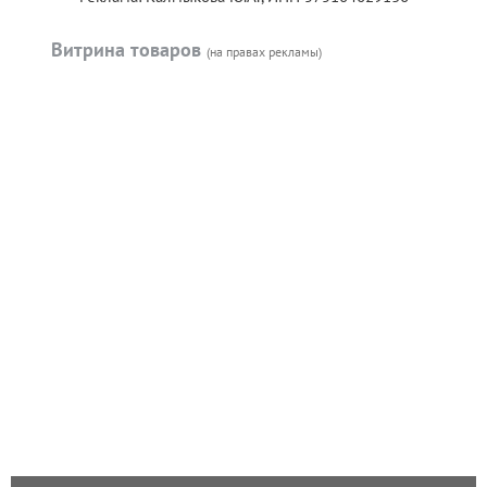
Витрина товаров
(на правах рекламы)