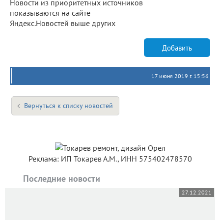
Новости из приоритетных источников
показываются на сайте
Яндекс.Новостей выше других
Добавить
17 июня 2019 г. 15:56
Вернуться к списку новостей
Реклама: ИП Токарев А.М., ИНН 575402478570
Последние новости
27.12.2021