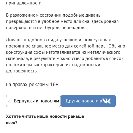
принадлежности.
В разложенном состоянии подобные диваны
превращаются в удобное место для сна, здесь ровная
поверхность и нет бугров, перепадов.
Диваны подобного вида успешно используют как
постоянное спальное место для семейной пары. Обычно
конструкция софы изготавливается из металлического
материала, в результате можно смело добавить в список
положительных характеристик надежность и
долговечность.
на правах рекламы 16+
← Вернуться к новостям
Другие новости в
Хотите читать наши новости раньше
всех?