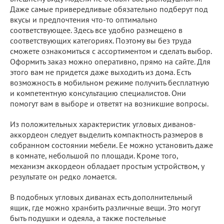
Даже самые привередливые обязательно подберут под
вкусы и предпочтения что-то оптимально
соответствующее. Здесь все удобно размещено в
соответствующих категориях. Поэтому вы без труда
сможете ознакомиться с ассортиментом и сделать выбор.
Оформить заказ можно оперативно, прямо на сайте. Для
этого вам не придется даже выходить из дома. Есть
возможность в мобильном режиме получить бесплатную
и компетентную консультацию специалистов. Они
помогут вам в выборе и ответят на возникшие вопросы.
Из положительных характеристик угловых диванов-
аккордеон следует выделить компактность размеров в
собранном состоянии мебели. Ее можно установить даже
в комнате, небольшой по площади. Кроме того,
механизм аккордеон обладает простым устройством, у
результате он редко ломается.
В подобных угловых диванах есть дополнительный
ящик, где можно хран6ить различные вещи. Это могут
быть подушки и одеяла, а также постельные