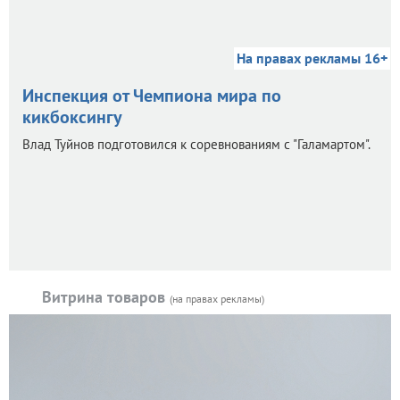
На правах рекламы 16+
Инспекция от Чемпиона мира по
кикбоксингу
Влад Туйнов подготовился к соревнованиям с "Галамартом".
Витрина товаров
(на правах рекламы)