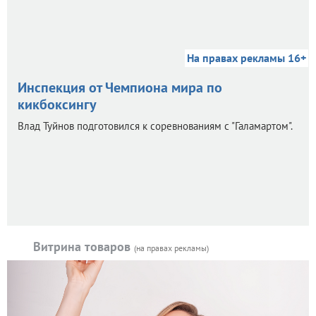
На правах рекламы 16+
Инспекция от Чемпиона мира по
кикбоксингу
Влад Туйнов подготовился к соревнованиям с "Галамартом".
Витрина товаров
(на правах рекламы)