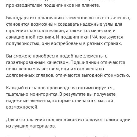
производителем подшипников на планете.
Благодаря использованию элементов высокого качества,
становится возможным создавать надежные узлы для
строения станков и машин, а также космической и
авиационной техники. И подшипники INA пользуются
популярностью, они востребованы в разных странах.
Вы сможете приобрести подобные элементы с
гарантированным качеством. Подшипники отличаются
повышенным качеством, они изготовлены из
долговечных сплавов, отличаются выгодной стоимостью.
Каждый из этапов производства оптимизируется,
тщательно мониторится. В результате вы получаете
надежные элементы, которые отличаются массой
возможностей.
Для изготовления подшипников используют только одни
из лучших материалов.