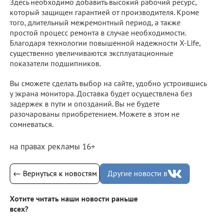
Здесь необходимо добавить высокий рабочий ресурс,
который защищен гарантией от производителя. Кроме
того, длительный межремонтный период, а также
простой процесс ремонта в случае необходимости.
Благодаря технологии повышенной надежности X-Life,
существенно увеличиваются эксплуатационные
показатели подшипников.
Вы сможете сделать выбор на сайте, удобно устроившись
у экрана монитора. Доставка будет осуществлена без
задержек в пути и опозданий. Вы не будете
разочарованы приобретением. Можете в этом не
сомневаться.
на правах рекламы 16+
← Вернуться к новостям
Другие новости в
Хотите читать наши новости раньше
всех?