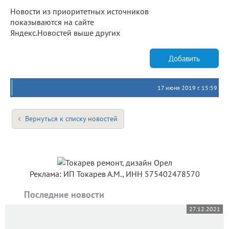
Новости из приоритетных источников
показываются на сайте
Яндекс.Новостей выше других
Добавить
17 июня 2019 г. 15:59
Вернуться к списку новостей
Реклама: ИП Токарев А.М., ИНН 575402478570
Последние новости
27.12.2021