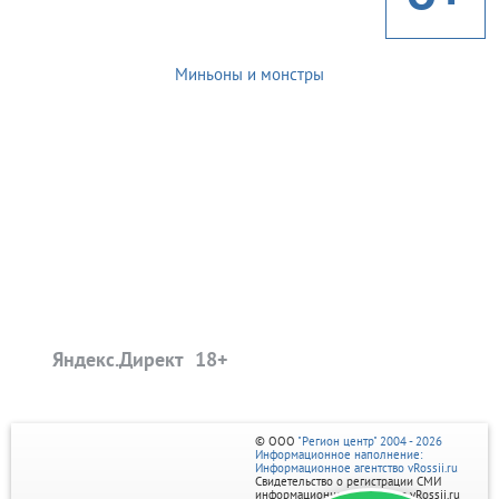
Миньоны и монстры
Яндекс.Директ
© ООО
"Регион центр" 2004 - 2026
Информационное наполнение:
Информационное агентство vRossii.ru
Свидетельство о регистрации СМИ
информационного агентства vRossii.ru