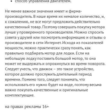
способ управления двигателем.
Не менее важное значения имеет и фирма-
производитель. В наше время их немалое количество, и,
к сожалению, не все могут предложить действительно
качественный товар. Поэтому совершать покупку мотора
лучше у проверенного производителя. Можно спросить
совета у друзей или посмотреть информацию и отзывы о
производителе в сети Интернет. Исходя из показателей
мощности, можно практически сразу понять, как
правильно подбирать мотор для лодки. Если на
небольшую лодку поставить большой мотор, то она
может не выдержать и опрокинуться во время поворота.
Следует учесть, что движок – это такое устройство,
которое должно прослужить длительный период
времени. Помимо того, следует понимать, что
использовать его нужно будет на воде, поэтому весьма
важно покупать качественные и оригинальные
комплектующие.
на правах рекламы 16+