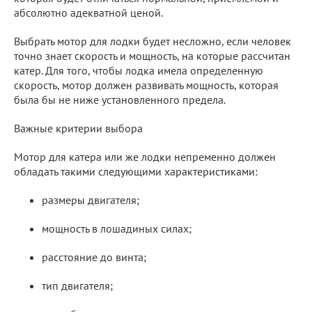
абсолютно адекватной ценой.
Выбрать мотор для лодки будет несложно, если человек
точно знает скорость и мощность, на которые рассчитан
катер. Для того, чтобы лодка имела определенную
скорость, мотор должен развивать мощность, которая
была бы не ниже установленного предела.
Важные критерии выбора
Мотор для катера или же лодки непременно должен
обладать такими следующими характеристиками:
размеры двигателя;
мощность в лошадиных силах;
расстояние до винта;
тип двигателя;