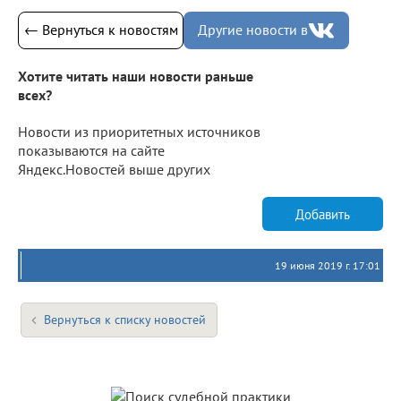
← Вернуться к новостям
Другие новости в
Хотите читать наши новости раньше
всех?
Новости из приоритетных источников
показываются на сайте
Яндекс.Новостей выше других
Добавить
19 июня 2019 г. 17:01
Вернуться к списку новостей