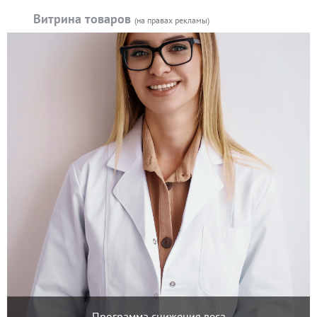
Витрина товаров
(на правах рекламы)
Программа снижения веса