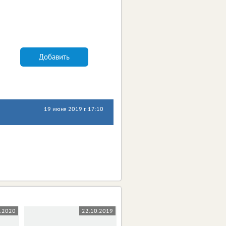
Добавить
19 июня 2019 г. 17:10
5.2020
22.10.2019
03.10.2019