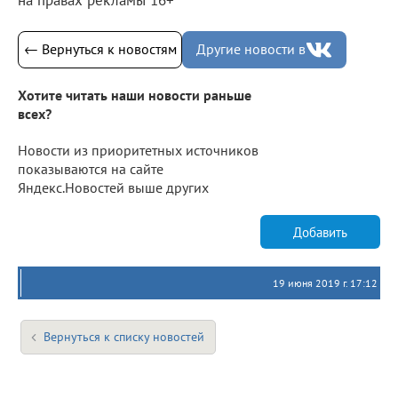
← Вернуться к новостям
Другие новости в
Хотите читать наши новости раньше
всех?
Новости из приоритетных источников
показываются на сайте
Яндекс.Новостей выше других
Добавить
19 июня 2019 г. 17:12
Вернуться к списку новостей