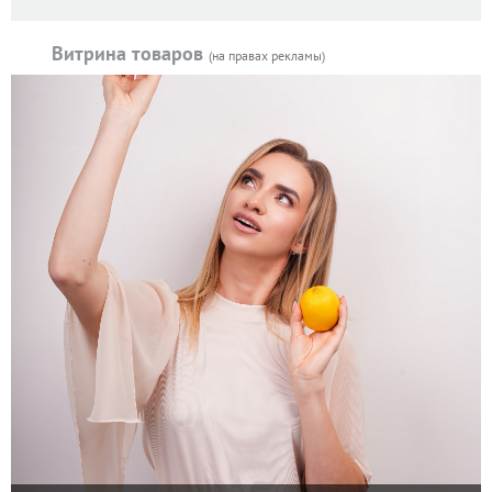
Витрина товаров
(на правах рекламы)