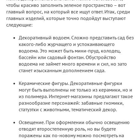
чтобы красиво заполнить зеленое пространство – вот
главный вопрос, на который все ищут ответ. Итак, среди
главных изделий, которые точно подойдут выступают
следующие:
Декоративный водоем. Сложно представить сад без
какого-либо журчащего и успокаивающего
водоема. Это может быть мини-пруд, колодец,
бассейн или садовый фонтан. Обустройство
водоема не займет много времени и сил, но зато
станет изысканным дополнением сада.
Керамические фигуры. Декоративные фигурки
могут быть выполнены не только из керамики, но и
из полимера. Интернет-магазины предлагают такое
разнообразие персонажей: забавные гномики,
статуэтки с животными, тематический декор.
Освещение. При оформлении обычно освещению
отводят второстепенную роль, но вы будете
поражены как по-новому можно посмотреть на