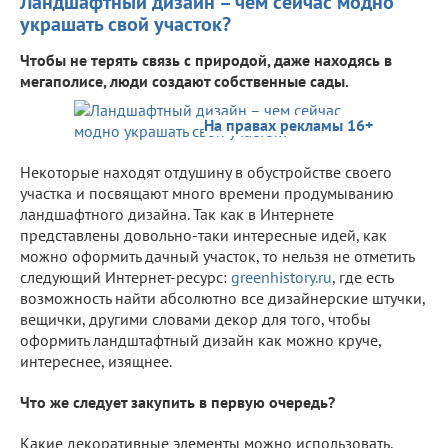
Ландшафтный дизайн – чем сейчас модно
украшать свой участок?
Чтобы не терять связь с природой, даже находясь в
мегаполисе, люди создают собственные сады.
На правах рекламы 16+
Некоторые находят отдушину в обустройстве своего
участка и посвящают много времени продумыванию
ландшафтного дизайна. Так как в Интернете
представлены довольно-таки интересные идей, как
можно оформить дачный участок, то нельзя не отметить
следующий Интернет-ресурс:
greenhistory.ru
, где есть
возможность найти абсолютно все дизайнерские штучки,
вещички, другими словами декор для того, чтобы
оформить ландштафтный дизайн как можно круче,
интереснее, изящнее.
Что же следует закупить в первую очередь?
Какие декоративные элементы можно использовать,