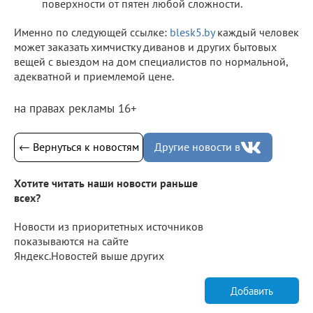
поверхности от пятен любой сложности.
Именно по следующей ссылке:
blesk5.by
каждый человек
может заказать химчистку диванов и других бытовых
вещей с выездом на дом специалистов по нормальной,
адекватной и приемлемой цене.
на правах рекламы 16+
← Вернуться к новостям
Другие новости в
Хотите читать наши новости раньше
всех?
Новости из приоритетных источников
показываются на сайте
Яндекс.Новостей выше других
Добавить