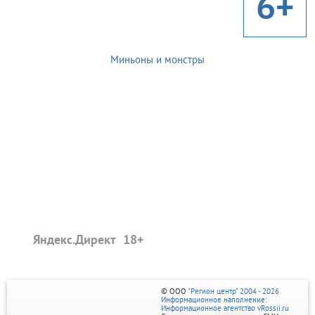
6+
Миньоны и монстры
Яндекс.Директ
© ООО
"Регион центр" 2004 - 2026
Информационное наполнение:
Информационное агентство vRossii.ru