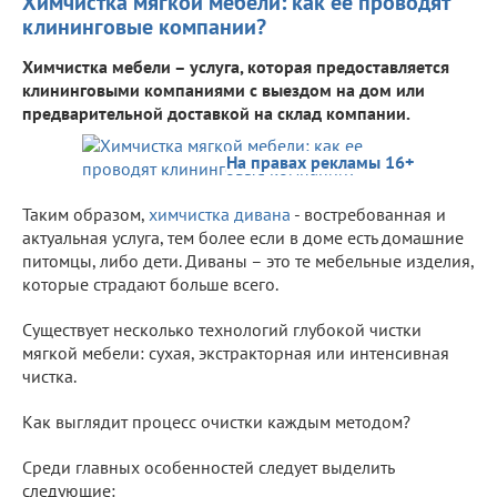
Химчистка мягкой мебели: как ее проводят
клининговые компании?
Химчистка мебели – услуга, которая предоставляется
клининговыми компаниями с выездом на дом или
предварительной доставкой на склад компании.
На правах рекламы 16+
Таким образом,
химчистка дивана
- востребованная и
актуальная услуга, тем более если в доме есть домашние
питомцы, либо дети. Диваны – это те мебельные изделия,
которые страдают больше всего.
Существует несколько технологий глубокой чистки
мягкой мебели: сухая, экстракторная или интенсивная
чистка.
Как выглядит процесс очистки каждым методом?
Среди главных особенностей следует выделить
следующие: