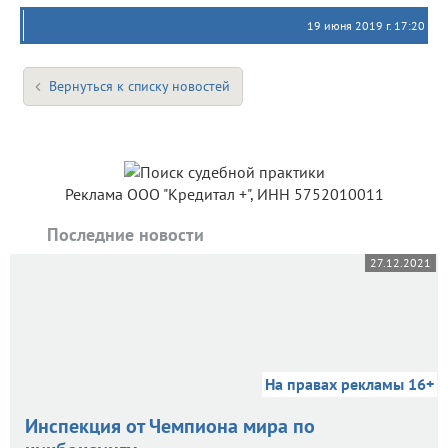
19 июня 2019 г. 17:20
Вернуться к списку новостей
Реклама ООО "Кредитал +", ИНН 5752010011
Последние новости
27.12.2021
На правах рекламы 16+
Инспекция от Чемпиона мира по