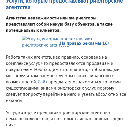
Услуги, которые предоставляют риелторские
агентства
Агентства недвижимости или же риелторы
представляют собой некую базу объектов, а также
потенциальных клиентов.
На правах рекламы 16+
Работа таких агентств, как правило, основана на
комплексе услуг, что предоставляются продавцам и
покупателям. Необходимо это для того, чтобы каждый
мог получить желаемое с учетом своих финансовых
возможностей.
Сайт
предлагает ознакомиться со всеми
существующими видами риелторских услуг, поэтому
следует попросту перейти на него и узнать абсолютно все
нюансы.
Услуг, которые предлагают риелторские агентства
немалое количество, и вот только лишь основные среди
них: