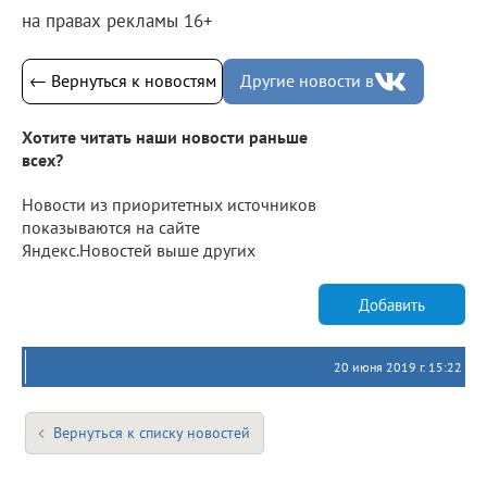
на правах рекламы 16+
← Вернуться к новостям
Другие новости в
Хотите читать наши новости раньше
всех?
Новости из приоритетных источников
показываются на сайте
Яндекс.Новостей выше других
Добавить
20 июня 2019 г. 15:22
Вернуться к списку новостей