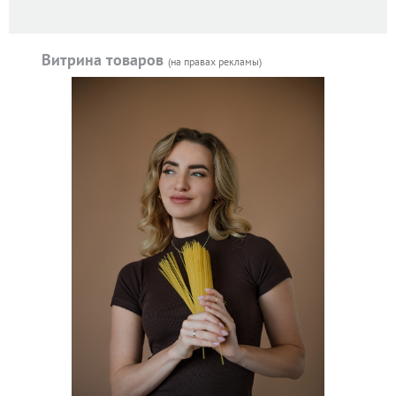
Витрина товаров
(на правах рекламы)