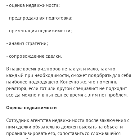
- оценка недвижимости;
- предпродажная подготовка;
- презентация недвижимости;
- анализ стратегии;
- сопровождение сделки.
В наше время риэлторов не так уж и мало, так что
каждый при необходимости, сможет подобрать для себя
наиболее подходящего. Конечно же, что поменять
риэлтора, если тот или другой специалист не подходит
всегда можно и в нынешнее время с этим нет проблем.
Оценка недвижимости
Сотрудник агентства недвижимости после заключения с
ним сделки обязательно должен выехать на объект и
проанализировать его, сопоставить со сложившейся