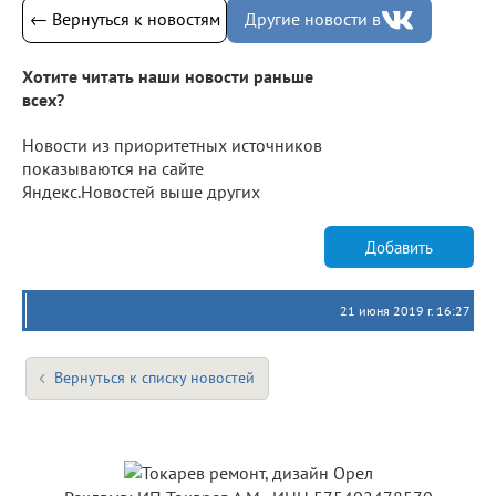
← Вернуться к новостям
Другие новости в
Хотите читать наши новости раньше
всех?
Новости из приоритетных источников
показываются на сайте
Яндекс.Новостей выше других
Добавить
21 июня 2019 г. 16:27
Вернуться к списку новостей