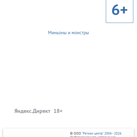
6+
Миньоны и монстры
Яндекс.Директ
© ООО
"Регион центр" 2004 - 2026