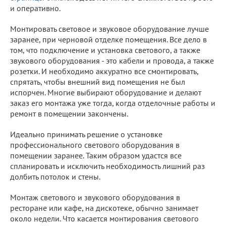
и оперативно.
Монтировать световое и звуковое оборудование лучше
заранее, при черновой отделке помещения. Все дело в
том, что подключение и установка светового, а также
звукового оборудования - это кабели и провода, а также
розетки. И необходимо аккуратно все смонтировать,
спрятать, чтобы внешний вид помещения не был
испорчен. Многие выбирают оборудование и делают
заказ его монтажа уже тогда, когда отделочные работы и
ремонт в помещении закончены.
Идеально принимать решение о установке
профессионального светового оборудования в
помещении заранее. Таким образом удастся все
спланировать и исключить необходимость лишний раз
долбить потолок и стены.
Монтаж светового и звукового оборудования в
ресторане или кафе, на дискотеке, обычно занимает
около недели. Что касается монтирования светового