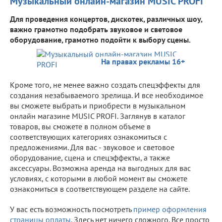
Музыкальный онлайн-магазин MUSIC PROFI
Для проведения концертов, дискотек, различных шоу,
важно грамотно подобрать звуковое и световое
оборудование, грамотно подойти к выбору сцены.
На правах рекламы 16+
Кроме того, не менее важно создать спецэффекты для
создания незабываемого зрелища. И все необходимое
вы сможете выбрать и приобрести в музыкальном
онлайн магазине MUSIC PROFI. Заглянув в каталог
товаров, вы сможете в полном объеме в
соответствующих категориях ознакомиться с
предложениями. Для вас - звуковое и световое
оборудование, сцена и спецэффекты, а также
аксессуары. Возможна аренда на выгодных для вас
условиях, с которыми в любой момент вы сможете
ознакомиться в соответствующем разделе на сайте.
У вас есть возможность посмотреть
пример оформления
страницы оплаты
. Здесь нет ничего сложного. Все просто