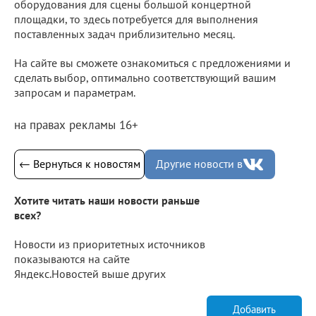
оборудования для сцены большой концертной
площадки, то здесь потребуется для выполнения
поставленных задач приблизительно месяц.
На сайте вы сможете ознакомиться с предложениями и
сделать выбор, оптимально соответствующий вашим
запросам и параметрам.
на правах рекламы 16+
← Вернуться к новостям
Другие новости в
Хотите читать наши новости раньше
всех?
Новости из приоритетных источников
показываются на сайте
Яндекс.Новостей выше других
Добавить