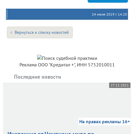
24 июня 2019 г. 14:20
Вернуться к списку новостей
Реклама ООО "Кредитал +", ИНН 5752010011
Последние новости
27.12.2021
На правах рекламы 16+