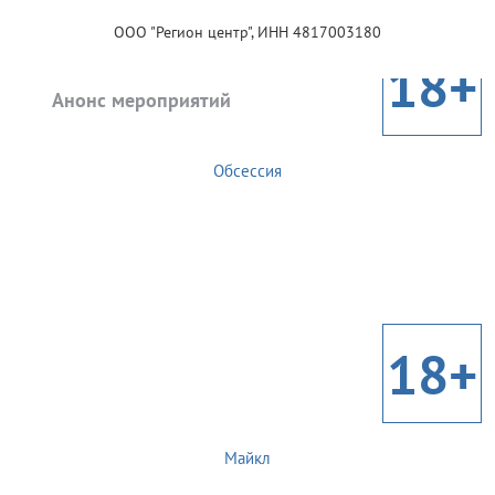
ООО "Регион центр", ИНН 4817003180
18+
Анонс мероприятий
Обсессия
18+
Майкл