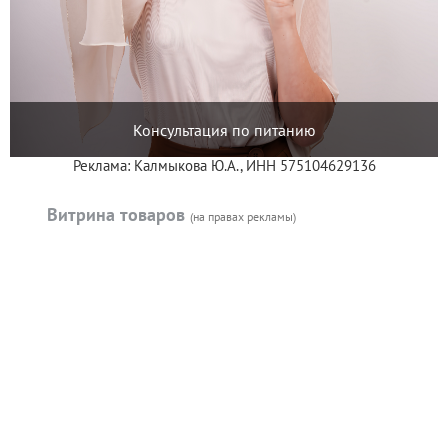
Консультация по питанию
Реклама: Калмыкова Ю.А., ИНН 575104629136
Витрина товаров
(на правах рекламы)