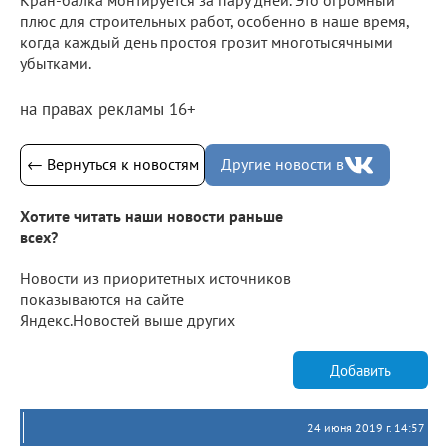
плюс для строительных работ, особенно в наше время,
когда каждый день простоя грозит многотысячными
убытками.
на правах рекламы 16+
← Вернуться к новостям
Другие новости в
Хотите читать наши новости раньше
всех?
Новости из приоритетных источников
показываются на сайте
Яндекс.Новостей выше других
Добавить
24 июня 2019 г. 14:57