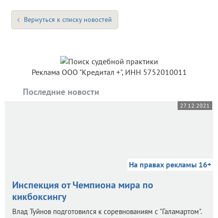
Вернуться к списку новостей
Реклама ООО "Кредитал +", ИНН 5752010011
Последние новости
27.12.2021
На правах рекламы 16+
Инспекция от Чемпиона мира по
кикбоксингу
Влад Туйнов подготовился к соревнованиям с "Галамартом".