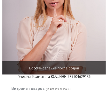
Восстановление после родов
Реклама: Калмыкова Ю.А., ИНН 575104629136
Витрина товаров
(на правах рекламы)