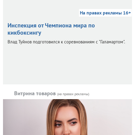
На правах рекламы 16+
Инспекция от Чемпиона мира по
кикбоксингу
Влад Туйнов подготовился к соревнованиям с "Галамартом".
Витрина товаров
(на правах рекламы)