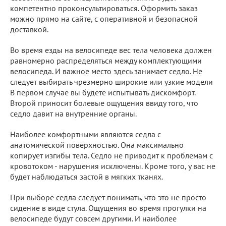
компетентно проконсультироваться. Оформить заказ
можно прямо на сайте, с оперативной и безопасной
доставкой.
Во время езды на велосипеде вес тела человека должен
равномерно распределяться между комплектующими
велосипеда. И важное место здесь занимает седло. Не
следует выбирать чрезмерно широкие или узкие модели
В первом случае вы будете испытывать дискомфорт.
Второй приносит болевые ощущения ввиду того, что
седло давит на внутренние органы.
Наиболее комфортными являются седла с
анатомической поверхностью. Она максимально
копирует изгибы тела. Седло не приводит к проблемам с
кровотоком - нарушения исключены. Кроме того, у вас не
будет наблюдаться застой в мягких тканях.
При выборе седла следует понимать, что это не просто
сидение в виде стула. Ощущения во время прогулки на
велосипеде будут совсем другими. И наиболее