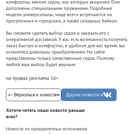
комфортны мягкие седла, нос которых укорочен. Они
дополнены специальными пружинами. Подобные
модели универсальны, чаще всего встречаются на
прогулочных и городских, а также складных байках.
Вы сможете сделать выбор седла и заказать его с
оперативной доставкой. У вас есть возможность получить
заказ быстро и комфортно, в удобное для вас время. вы
останетесь довольны приобретением. На сайте
представлены только качественные седла. Поэтому
любой ваш выбор будет верным.
на правах рекламы 16+
← Вернуться к новостям
Другие новости в
Хотите читать наши новости раньше
всех?
Новости из приоритетных источников