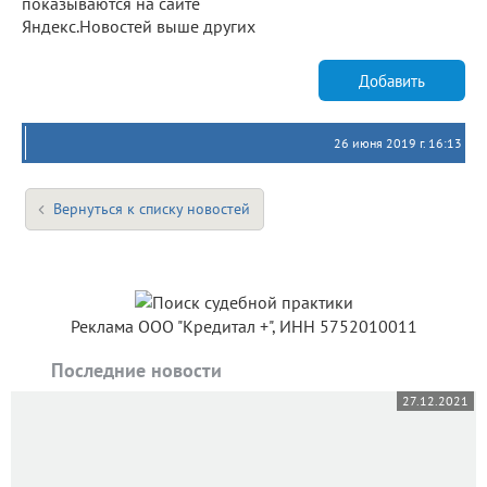
показываются на сайте
Яндекс.Новостей выше других
Добавить
26 июня 2019 г. 16:13
Вернуться к списку новостей
Реклама ООО "Кредитал +", ИНН 5752010011
Последние новости
27.12.2021