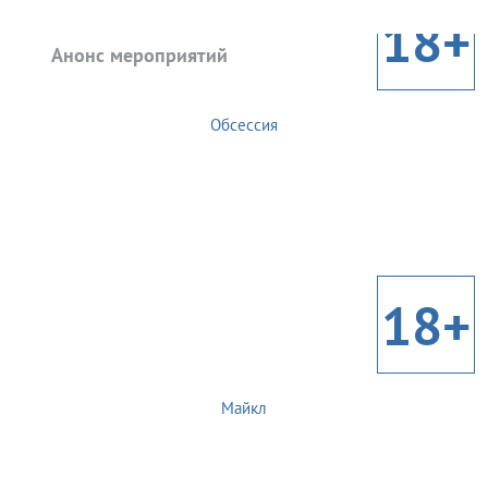
18+
Анонс мероприятий
Обсессия
18+
Майкл