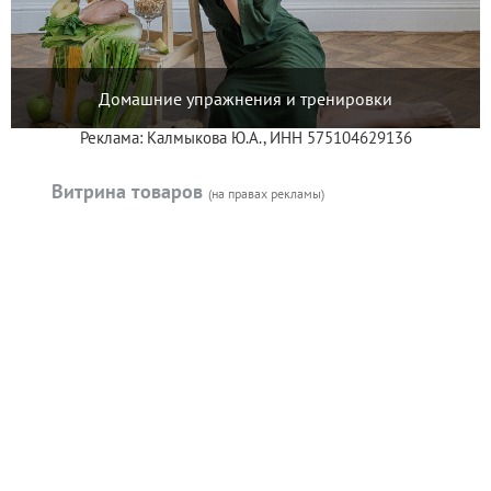
Домашние упражнения и тренировки
Реклама: Калмыкова Ю.А., ИНН 575104629136
Витрина товаров
(на правах рекламы)