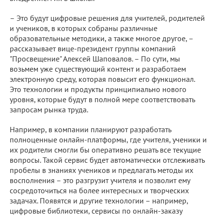
– Это будут цифровые решения для учителей, родителей
и учеников, в которых собраны различные
образовательные методики, а также многое другое, –
рассказывает вице-президент группы компаний
"Просвещение" Алексей Шаповалов. – По сути, мы
возьмем уже существующий контент и разработаем
электронную среду, которая повысит его функционал.
Это технологии и продукты принципиально нового
уровня, которые будут в полной мере соответствовать
запросам рынка труда.
Например, в компании планируют разработать
полноценные онлайн-платформы, где учителя, ученики и
их родители смогли бы оперативно решать все текущие
вопросы. Такой сервис будет автоматически отслеживать
пробелы в знаниях учеников и предлагать методы их
восполнения – это разгрузит учителя и позволит ему
сосредоточиться на более интересных и творческих
задачах. Появятся и другие технологии – например,
цифровые библиотеки, сервисы по онлайн-заказу