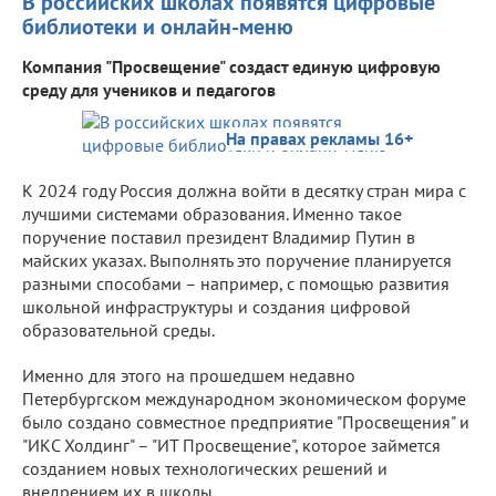
В российских школах появятся цифровые
библиотеки и онлайн-меню
Компания "Просвещение" создаст единую цифровую
среду для учеников и педагогов
На правах рекламы 16+
К 2024 году Россия должна войти в десятку стран мира с
лучшими системами образования. Именно такое
поручение поставил президент Владимир Путин в
майских указах. Выполнять это поручение планируется
разными способами – например, с помощью развития
школьной инфраструктуры и создания цифровой
образовательной среды.
Именно для этого на прошедшем недавно
Петербургском международном экономическом форуме
было создано совместное предприятие "Просвещения" и
"ИКС Холдинг" – "ИТ Просвещение", которое займется
созданием новых технологических решений и
внедрением их в школы.