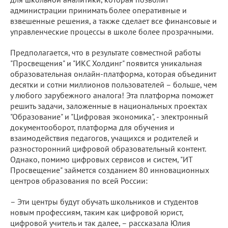
администрации принимать более оперативные и
взвешенные решения, а также сделает все финансовые и
управленческие процессы в школе более прозрачными.
Предполагается, что в результате совместной работы
"Просвещения" и "ИКС Холдинг" появится уникальная
образовательная онлайн-платформа, которая объединит
десятки и сотни миллионов пользователей – больше, чем
у любого зарубежного аналога! Эта платформа поможет
решить задачи, заложенные в национальных проектах
"Образование" и "Цифровая экономика", - электронный
документооборот, платформа для обучения и
взаимодействия педагогов, учащихся и родителей и
разносторонний цифровой образовательный контент.
Однако, помимо цифровых сервисов и систем, "ИТ
Просвещение" займется созданием 80 инновационных
центров образования по всей России:
– Эти центры будут обучать школьников и студентов
новым профессиям, таким как цифровой юрист,
цифровой учитель и так далее, – рассказала Юлия