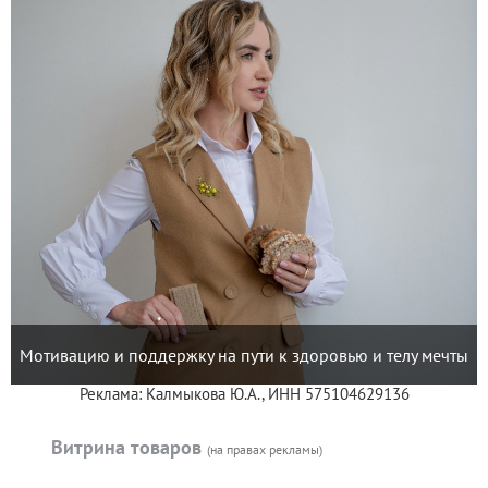
Мотивацию и поддержку на пути к здоровью и телу мечты
Реклама: Калмыкова Ю.А., ИНН 575104629136
Витрина товаров
(на правах рекламы)