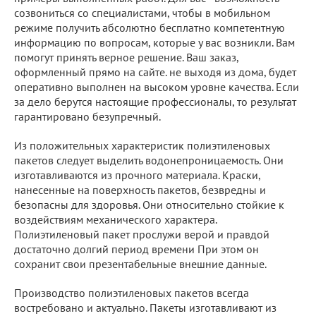
созвониться со специалистами, чтобы в мобильном
режиме получить абсолютно бесплатно компетентную
информацию по вопросам, которые у вас возникли. Вам
помогут принять верное решение. Ваш заказ,
оформленный прямо на сайте. не выходя из дома, будет
оперативно выполнен на высоком уровне качества. Если
за дело берутся настоящие профессионалы, то результат
гарантировано безупречный.
Из положительных характеристик полиэтиленовых
пакетов следует выделить водонепроницаемость. Они
изготавливаются из прочного материала. Краски,
нанесенные на поверхность пакетов, безвредны и
безопасны для здоровья. Они относительно стойкие к
воздействиям механического характера.
Полиэтиленовый пакет прослужи верой и правдой
достаточно долгий период времени При этом он
сохранит свои презентабельные внешние данные.
Производство полиэтиленовых пакетов всегда
востребовано и актуально. Пакеты изготавливают из