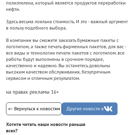
полиэтилена, который является продуктов переработки
нефти.
Здесь весьма лояльна стоимость. И это - важный аргумент
в пользу подобного выбора.
В компании вы сможете заказать бумажные пакеты с
логотипом, а также печать фирменных пакетов, для вас -
все виды и технологии печати пакетов с логотипом. все
работы будут выполнены в срочном порядке,
качественно и надежно. Вы останетесь довольны
высоким качеством обслуживания, безупречным
сервисом и отличным результатом.
на правах рекламы 16+
← Вернуться к новостям
Другие новости в
Хотите читать наши новости раньше
всех?