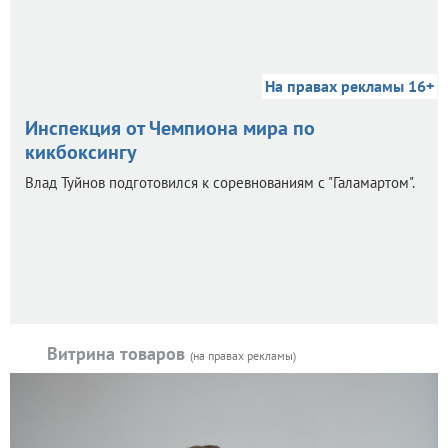
На правах рекламы 16+
Инспекция от Чемпиона мира по
кикбоксингу
Влад Туйнов подготовился к соревнованиям с "Галамартом".
Витрина товаров
(на правах рекламы)