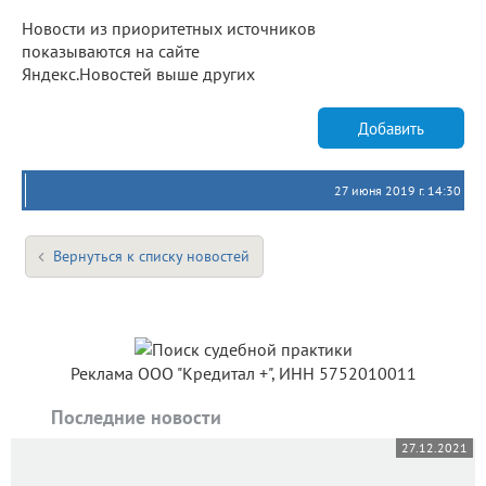
Новости из приоритетных источников
показываются на сайте
Яндекс.Новостей выше других
Добавить
27 июня 2019 г. 14:30
Вернуться к списку новостей
Реклама ООО "Кредитал +", ИНН 5752010011
Последние новости
27.12.2021