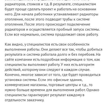
радиаторов, стояков и т.д. В результате, специалистам
будет проще сделать проект и работать на основании
него. Для начала работники устанавливают радиаторы
отопления, после этого подводят трубы к системе
отопления. После этого происходит подключение
радиаторов и осуществляется пробный запуск системы.
Если все нормально, система продолжает свою работу.
Как видно, у специалистов есть свои особенности
выполнения работы. Они делают все так, чтобы добиться
результата и система работала долго и без перебоев. На
сайте компании есть подробная информация о том, как
специалисты выполняют работу. У них есть алгоритм
действий, которому они следуют в каждом случае.
Конечно, многое зависит от того, где будет проводиться
установка системы. Если это офисные здания,
коммерческие магазины, торговые центры и т.д., то
нужно больше времени для выполнения работ. Однако
специалисты гарантируют результат каждому в
отдельности заказчику.