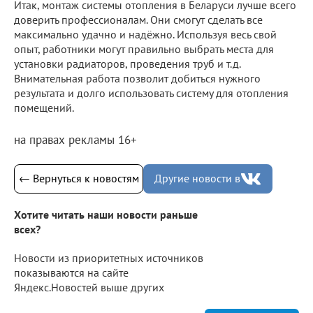
Итак, монтаж системы отопления в Беларуси лучше всего
доверить профессионалам. Они смогут сделать все
максимально удачно и надёжно. Используя весь свой
опыт, работники могут правильно выбрать места для
установки радиаторов, проведения труб и т.д.
Внимательная работа позволит добиться нужного
результата и долго использовать систему для отопления
помещений.
на правах рекламы 16+
← Вернуться к новостям
Другие новости в
Хотите читать наши новости раньше
всех?
Новости из приоритетных источников
показываются на сайте
Яндекс.Новостей выше других