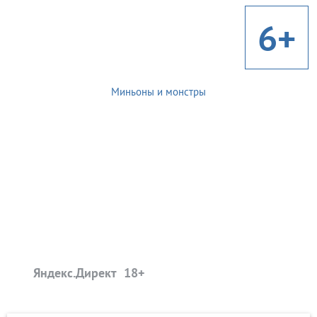
6+
Миньоны и монстры
Яндекс.Директ