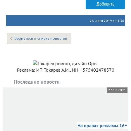
Добавить
28 июня 2019 г. 14:36
Вернуться к списку новостей
Реклама: ИП Токарев А.М., ИНН 575402478570
Последние новости
27.12.2021
На правах рекламы 16+