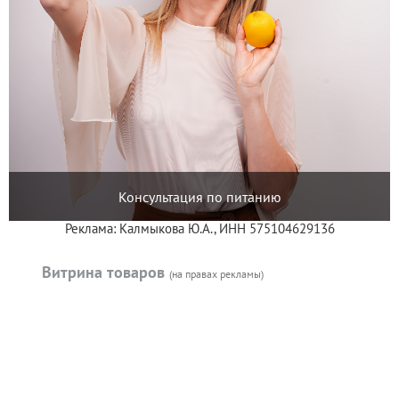
Консультация по питанию
Реклама: Калмыкова Ю.А., ИНН 575104629136
Витрина товаров
(на правах рекламы)