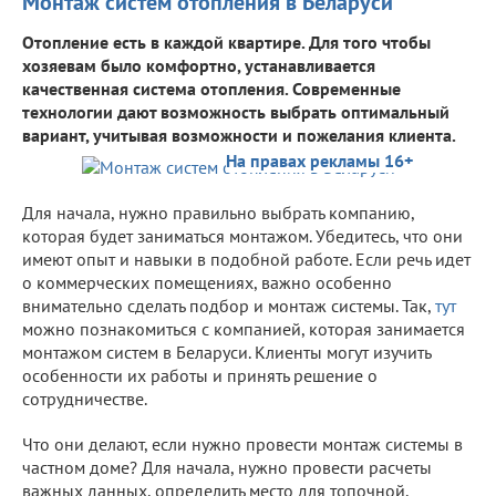
Монтаж систем отопления в Беларуси
Отопление есть в каждой квартире. Для того чтобы
хозяевам было комфортно, устанавливается
качественная система отопления. Современные
технологии дают возможность выбрать оптимальный
вариант, учитывая возможности и пожелания клиента.
На правах рекламы 16+
Для начала, нужно правильно выбрать компанию,
которая будет заниматься монтажом. Убедитесь, что они
имеют опыт и навыки в подобной работе. Если речь идет
о коммерческих помещениях, важно особенно
внимательно сделать подбор и монтаж системы. Так,
тут
можно познакомиться с компанией, которая занимается
монтажом систем в Беларуси. Клиенты могут изучить
особенности их работы и принять решение о
сотрудничестве.
Что они делают, если нужно провести монтаж системы в
частном доме? Для начала, нужно провести расчеты
важных данных, определить место для топочной,