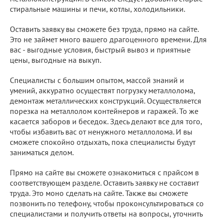
стиральные машины и печи, котлы, холодильники.
Оставить заявку вы сможете без труда, прямо на сайте.
Это не займет много вашего драгоценного времени. Для
вас - выгодные условия, быстрый вывоз и приятные
цены, выгодные на выкуп.
Специалисты с большим опытом, массой знаний и
умений, аккуратно осуществят погрузку металлолома,
демонтаж металлических конструкций. Осуществляется
порезка на металлолом контейнеров и гаражей. То же
касается заборов и беседок. Здесь делают все для того,
чтобы избавить вас от ненужного металлолома. И вы
сможете спокойно отдыхать, пока специалисты будут
заниматься делом.
Прямо на сайте вы сможете ознакомиться с прайсом в
соответствующем разделе. Оставить заявку не составит
труда. Это моно сделать на сайте. Также вы сможете
позвонить по телефону, чтобы проконсультироваться со
специалистами и получить ответы на вопросы, уточнить