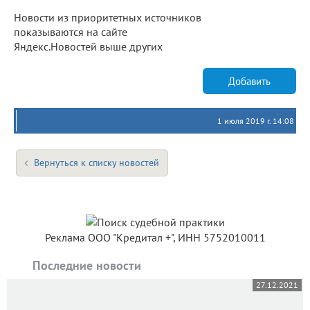
Новости из приоритетных источников
показываются на сайте
Яндекс.Новостей выше других
Добавить
1 июля 2019 г. 14:08
Вернуться к списку новостей
Реклама ООО "Кредитал +", ИНН 5752010011
Последние новости
27.12.2021