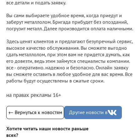
все детали и подать заявку.
Вы сами выбираете удобное время, когда приедут и
заберут металлолом. Бригада прибудет без опозданий,
погрузит металл. Далее производится оплата наличными.
Здесь ценят клиентов и предлагают безупречный сервис,
высокое качество обслуживания. Вы сможете выгодно
сдать металлолом, при этом вам не придется думать, как
его довезти, ведь этим займутся специалисты компании.
все - оперативно. надежно и безопасно. Онлайн заявку
вы сможете оставить в любое удобное для вас время. Все
работы будут осуществлены в сжатые сроки.
на правах рекламы 16+
← Вернуться к новостям
Другие новости в
Хотите читать наши новости раньше
всех?