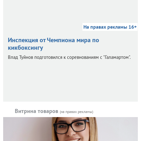
На правах рекламы 16+
Инспекция от Чемпиона мира по
кикбоксингу
Влад Туйнов подготовился к соревнованиям с "Галамартом".
Витрина товаров
(на правах рекламы)